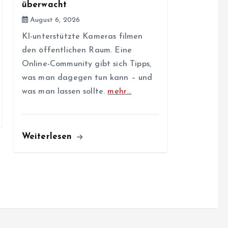
überwacht
August 6, 2026
KI-unterstützte Kameras filmen
den öffentlichen Raum. Eine
Online-Community gibt sich Tipps,
was man dagegen tun kann – und
was man lassen sollte.
mehr…
Weiterlesen