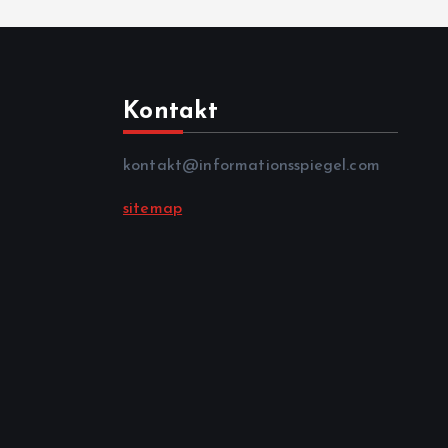
Kontakt
kontakt@informationsspiegel.com
sitemap