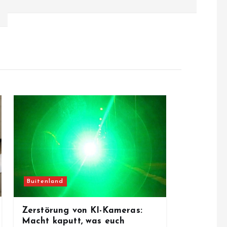
Buitenland
Zerstörung von KI-Kameras:
Macht kaputt, was euch