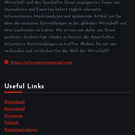
Wirtschaft und des Geschäfts. Unser engagiertes Team von
Journalisten und Experten liefert täglich relevante
Informationen, Marktanalysen und spannende Artikel, um Sie
über die neuesten Entwicklungen in der globalen Wirtschaft auf
dem Laufenden zu halten. Wir setzen uns dafür ein, Ihnen
qualitativ hochwertige Inhalte zu bieten, die Ihnen helfen,
informierte Entscheidungen zu treffen. Bleiben Sie mit uns
verbunden und entdecken Sie die Welt der Wirtschaft!
https://informationsspiegel.com
Useful Links
Buitenland
Binnenland
Economie
Politiek
Regionaal nieuws