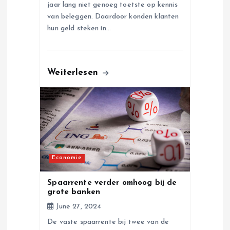
jaar lang niet genoeg toetste op kennis
van beleggen. Daardoor konden klanten
hun geld steken in…
Weiterlesen
Economie
Spaarrente verder omhoog bij de
grote banken
June 27, 2024
De vaste spaarrente bij twee van de