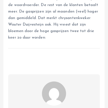
de woordvoerder. De rest van de klanten betaalt
meer. De gasprijzen zijn al maanden (veel) hoger
dan gemiddeld. Dat merkt chrysantenkweker
Wouter Duijvesteijn ook. Hij vreest dat zijn
bloemen door de hoge gasprijzen twee tot drie
keer zo duur worden: