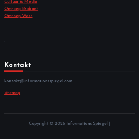
Cultuur & Media
Omroep Brabant
Omroep West
.
Kontakt
kontakt@informationsspiegel.com
sitemap
Copyright © 2026 Informations Spiegel |