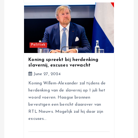
Politiek
Koning spreekt bij herdenking
slavernij, excuses verwacht
June 27, 2024
Koning Willem-Alexander zal tijdens de
herdenking van de slavernij op 1 juli het
woord voeren. Haagse bronnen
bevestigen een bericht daarover van
RTL Nieuws. Mogelijk zal hij daar zijn
excuses…