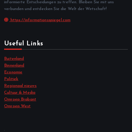
informierte Entscheidungen zu treffen. Bleiben Sie mit uns
verbunden und entdecken Sie die Welt der Wirtschaft!
https://informationsspiegel.com
Useful Links
Buitenland
Binnenland
Economie
Politiek
Regionaal nieuws
Cultuur & Media
Omroep Brabant
Omroep West
.