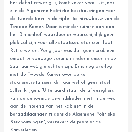
het debat afwezig is, komt vaker voor. Dit jaar
zijn de Algemene Politieke Beschouwingen voor
de tweede keer in de tijdelijke nieuwbouw van de
Tweede Kamer. Daar is minder ruimte dan aan
het Binnenhof, waardoor er waarschijnlijk geen
plek zal zijn voor alle staatssecretarissen, laat
Rutte weten. Vorig jaar was dat geen probleem,
omdat er vanwege corona minder mensen in de
zaal aanwezig mochten zijn. Er is nog overleg
met de Tweede Kamer over welke
staatssecretarissen dit jaar wel of geen stoel
zullen krijgen. “Uiteraard staat de afwezigheid
van de genoemde bewindslieden niet in de weg
aan de inbreng van het kabinet in de
beraadslagingen tijdens de Algemene Politieke
Beschouwingen”, verzekert de premier de
Kamerleden.