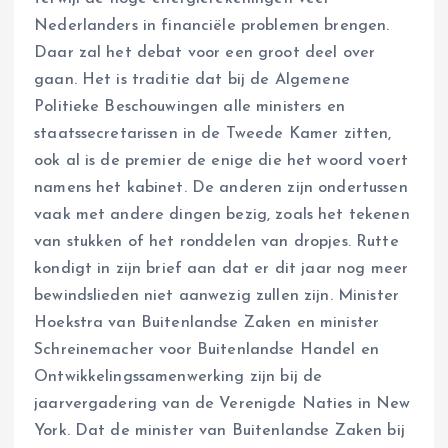
Nederlanders in financiële problemen brengen.
Daar zal het debat voor een groot deel over
gaan. Het is traditie dat bij de Algemene
Politieke Beschouwingen alle ministers en
staatssecretarissen in de Tweede Kamer zitten,
ook al is de premier de enige die het woord voert
namens het kabinet. De anderen zijn ondertussen
vaak met andere dingen bezig, zoals het tekenen
van stukken of het ronddelen van dropjes. Rutte
kondigt in zijn brief aan dat er dit jaar nog meer
bewindslieden niet aanwezig zullen zijn. Minister
Hoekstra van Buitenlandse Zaken en minister
Schreinemacher voor Buitenlandse Handel en
Ontwikkelingssamenwerking zijn bij de
jaarvergadering van de Verenigde Naties in New
York. Dat de minister van Buitenlandse Zaken bij