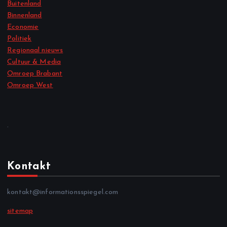
Buitenland
Binnenland
Economie
Politiek
Regionaal nieuws
Cultuur & Media
Omroep Brabant
Omroep West
.
Kontakt
kontakt@informationsspiegel.com
sitemap