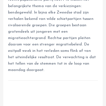
belangrijkste thema van de verkiezingen:
bendegeweld. In bijna elke Zweedse stad zijn
verhalen bekend van wilde schietpartijen tussen
rivaliserende groepen. Die groepen bestaan
grotendeels uit jongeren met een
migratieachtergrond. Rechtse partijen pleiten
daarom voor een strenger migratiebeleid. De
exitpoll week in het verleden soms flink af van
het uiteindelijke resultaat. De verwachting is dat
het tellen van de stemmen tot in de loop van
maandag doorgaat.