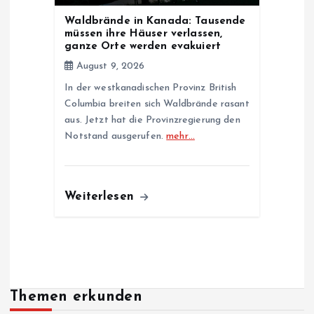
Waldbrände in Kanada: Tausende
müssen ihre Häuser verlassen,
ganze Orte werden evakuiert
August 9, 2026
In der westkanadischen Provinz British
Columbia breiten sich Waldbrände rasant
aus. Jetzt hat die Provinzregierung den
Notstand ausgerufen.
mehr…
Weiterlesen
Themen erkunden