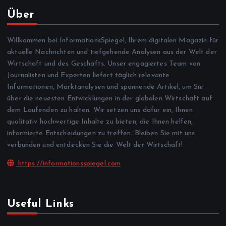
Über
Willkommen bei InformationsSpiegel, Ihrem digitalen Magazin für
aktuelle Nachrichten und tiefgehende Analysen aus der Welt der
Wirtschaft und des Geschäfts. Unser engagiertes Team von
Journalisten und Experten liefert täglich relevante
Informationen, Marktanalysen und spannende Artikel, um Sie
über die neuesten Entwicklungen in der globalen Wirtschaft auf
dem Laufenden zu halten. Wir setzen uns dafür ein, Ihnen
qualitativ hochwertige Inhalte zu bieten, die Ihnen helfen,
informierte Entscheidungen zu treffen. Bleiben Sie mit uns
verbunden und entdecken Sie die Welt der Wirtschaft!
https://informationsspiegel.com
Useful Links