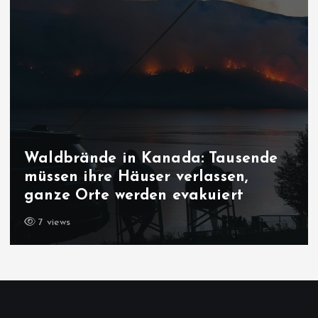
Waldbrände in Kanada: Tausende
müssen ihre Häuser verlassen,
ganze Orte werden evakuiert
7 views