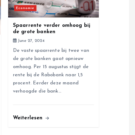
Economie
Spaarrente verder omhoog bij
de grote banken
June 27, 2024
De vaste spaarrente bij twee van
de grote banken gaat opnieuw
omhoog. Per 15 augustus stijgt de
rente bij de Rabobank naar 1,5
procent. Eerder deze maand
verhoogde die bank…
Weiterlesen