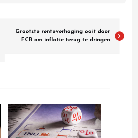
Grootste renteverhoging ooit door
ECB om inflatie terug te dringen