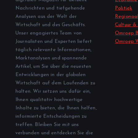
Nachrichten und tiefgehende
Politiek
Analysen aus der Welt der
Regionaal
Wirtschaft und des Geschäfts.
Cultuur &
Unser engagiertes Team von
Omroep B
Journalisten und Experten liefert
Omroep 
täglich relevante Informationen,
Marktanalysen und spannende
Artikel, um Sie über die neuesten
Entwicklungen in der globalen
Wirtschaft auf dem Laufenden zu
halten. Wir setzen uns dafür ein,
Ihnen qualitativ hochwertige
Inhalte zu bieten, die Ihnen helfen,
informierte Entscheidungen zu
treffen. Bleiben Sie mit uns
verbunden und entdecken Sie die