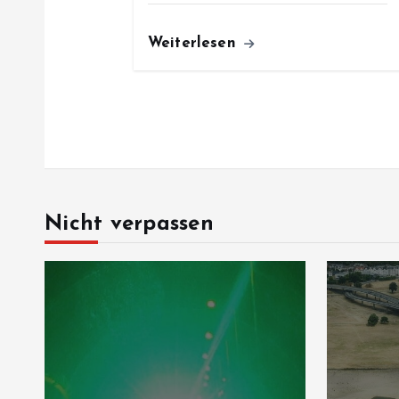
Weiterlesen
Nicht verpassen