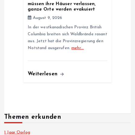
müssen ihre Häuser verlassen,
ganze Orte werden evakuiert
August 9, 2026
In der westkanadischen Provinz British
Columbia breiten sich Waldbrände rasant
aus. Jetzt hat die Provinzregierung den
Notstand ausgerufen.
mehr…
Weiterlesen
Themen erkunden
1 Jaar Oorlog