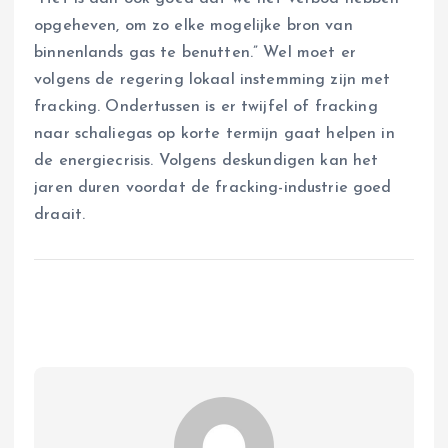
opgeheven, om zo elke mogelijke bron van
binnenlands gas te benutten.” Wel moet er
volgens de regering lokaal instemming zijn met
fracking. Ondertussen is er twijfel of fracking
naar schaliegas op korte termijn gaat helpen in
de energiecrisis. Volgens deskundigen kan het
jaren duren voordat de fracking-industrie goed
draait.