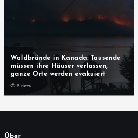
Waldbrände in Kanada: Tausende
müssen ihre Häuser verlassen,
ganze Orte werden evakuiert
9 views
Über