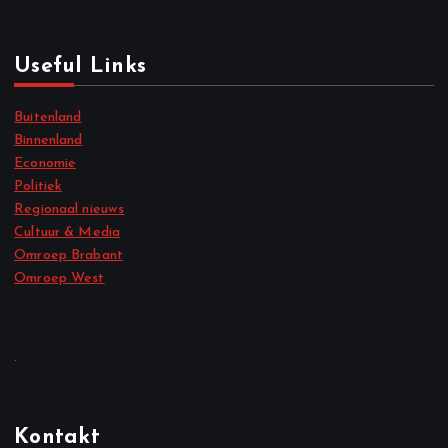
Useful Links
Buitenland
Binnenland
Economie
Politiek
Regionaal nieuws
Cultuur & Media
Omroep Brabant
Omroep West
.
Kontakt