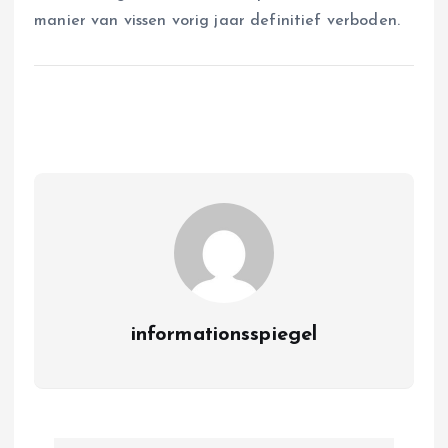
manier van vissen vorig jaar definitief verboden.
informationsspiegel