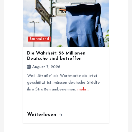
Buitenland
Die Wahrheit: 56 Millionen
Deutsche sind betroffen
August 7, 2026
Weil „Straße“ als Wortmarke ab jetzt
geschützt ist, müssen deutsche Städte
ihre Straßen umbenennen.
mehr…
Weiterlesen