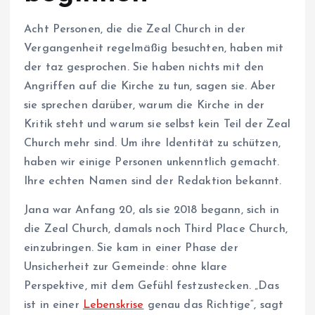
Acht Personen, die die Zeal Church in der
Vergangenheit regelmäßig besuchten, haben mit
der taz gesprochen. Sie haben nichts mit den
Angriffen auf die Kirche zu tun, sagen sie. Aber
sie sprechen darüber, warum die Kirche in der
Kritik steht und warum sie selbst kein Teil der Zeal
Church mehr sind. Um ihre Identität zu schützen,
haben wir einige Personen unkenntlich gemacht.
Ihre echten Namen sind der Redaktion bekannt.
Jana war Anfang 20, als sie 2018 begann, sich in
die Zeal Church, damals noch Third Place Church,
einzubringen. Sie kam in einer Phase der
Unsicherheit zur Gemeinde: ohne klare
Perspektive, mit dem Gefühl festzustecken. „Das
ist in einer
Lebenskrise
genau das Richtige“, sagt