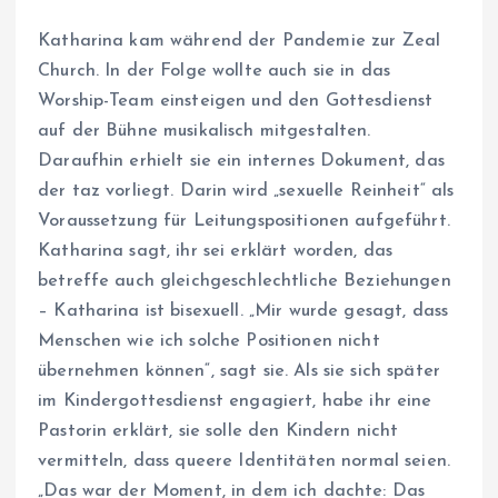
Katharina kam während der Pandemie zur Zeal
Church. In der Folge wollte auch sie in das
Worship-Team einsteigen und den Gottesdienst
auf der Bühne musikalisch mitgestalten.
Daraufhin erhielt sie ein internes Dokument, das
der taz vorliegt. Darin wird „sexuelle Reinheit“ als
Voraussetzung für Leitungspositionen aufgeführt.
Katharina sagt, ihr sei erklärt worden, das
betreffe auch gleichgeschlechtliche Beziehungen
– Katharina ist bisexuell. „Mir wurde gesagt, dass
Menschen wie ich solche Positionen nicht
übernehmen können“, sagt sie. Als sie sich später
im Kindergottesdienst engagiert, habe ihr eine
Pastorin erklärt, sie solle den Kindern nicht
vermitteln, dass queere Identitäten normal seien.
„Das war der Moment, in dem ich dachte: Das