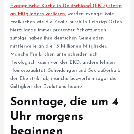
Evangelische Kirche in Deutschland (EKD) stetig
an Mitgliedern verlieren
, werden evangelikale
Freikirchen wie die Zeal Church in Leipzigs Osten
hierzulande immer präsenter. Schätzungen
zufolge haben ihre deutschen Gemeinden
mittlerweile an die 1,5 Millionen Mitglieder.
Manche Freikirchen unterscheiden sich
theologisch kaum von der EKD, andere lehnen
Homosexualität, Scheidungen und Sex außerhalb
der Ehe strikt ab, manche bezweifeln sogar die
Gültigkeit der Evolutionstheorie.
Sonntage, die um 4
Uhr morgens
beginnen