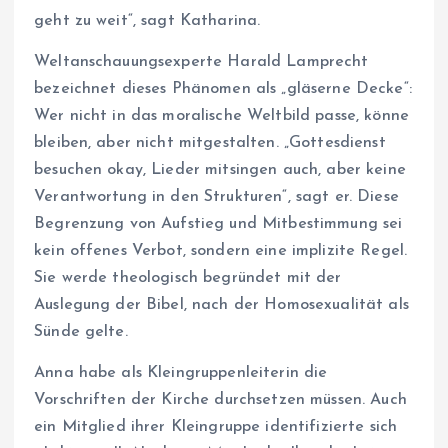
geht zu weit“, sagt Katharina.
Weltanschauungsexperte Harald Lamprecht
bezeichnet dieses Phänomen als „gläserne Decke“:
Wer nicht in das moralische Weltbild passe, könne
bleiben, aber nicht mitgestalten. „Gottesdienst
besuchen okay, Lieder mitsingen auch, aber keine
Verantwortung in den Strukturen“, sagt er. Diese
Begrenzung von Aufstieg und Mitbestimmung sei
kein offenes Verbot, sondern eine implizite Regel.
Sie werde theologisch begründet mit der
Auslegung der Bibel, nach der Homosexualität als
Sünde gelte.
Anna habe als Kleingruppenleiterin die
Vorschriften der Kirche durchsetzen müssen. Auch
ein Mitglied ihrer Kleingruppe identifizierte sich