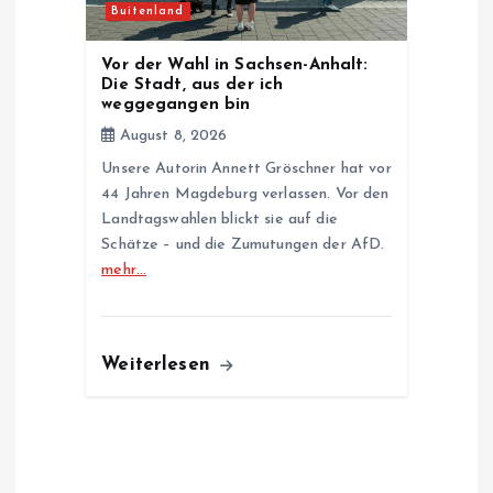
Buitenland
Vor der Wahl in Sachsen-Anhalt:
Die Stadt, aus der ich
weggegangen bin
August 8, 2026
Unsere Autorin Annett Gröschner hat vor
44 Jahren Magdeburg verlassen. Vor den
Landtagswahlen blickt sie auf die
Schätze – und die Zumutungen der AfD.
mehr…
Weiterlesen