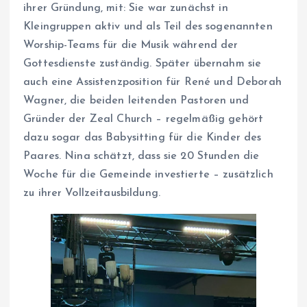
ihrer Gründung, mit: Sie war zunächst in
Kleingruppen aktiv und als Teil des sogenannten
Worship-Teams für die Musik während der
Gottesdienste zuständig. Später übernahm sie
auch eine Assistenzposition für René und Deborah
Wagner, die beiden leitenden Pastoren und
Gründer der Zeal Church – regelmäßig gehört
dazu sogar das Babysitting für die Kinder des
Paares. Nina schätzt, dass sie 20 Stunden die
Woche für die Gemeinde investierte – zusätzlich
zu ihrer Vollzeitausbildung.