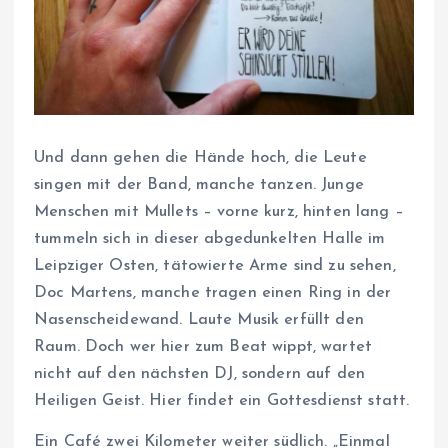
Und dann gehen die Hände hoch, die Leute
singen mit der Band, manche tanzen. Junge
Menschen mit Mullets – vorne kurz, hinten lang –
tummeln sich in dieser abgedunkelten Halle im
Leipziger Osten, tätowierte Arme sind zu sehen,
Doc Martens, manche tragen einen Ring in der
Nasenscheidewand. Laute Musik erfüllt den
Raum. Doch wer hier zum Beat wippt, wartet
nicht auf den nächsten DJ, sondern auf den
Heiligen Geist. Hier findet ein Gottesdienst statt.
Ein Café zwei Kilometer weiter südlich. „Einmal