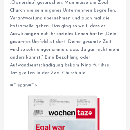
„Ownership“ gesprochen: Man müsse die Zeal
Church wie sein eigenes Unternehmen begreifen,
Verantwortung übernehmen und auch mal die
Extrameile gehen. Das ging so weit, dass es
Auswirkungen auf ihr soziales Leben hatte: „Dein
gesamtes Umfeld ist dort. Deine gesamte Zeit
wird so sehr eingenommen, dass du gar nicht mehr
anders kannst.“ Eine Bezahlung oder
Aufwandsentschädigung bekam Nina für ihre
Tätigkeiten in der Zeal Church nie.
=”” span=””>