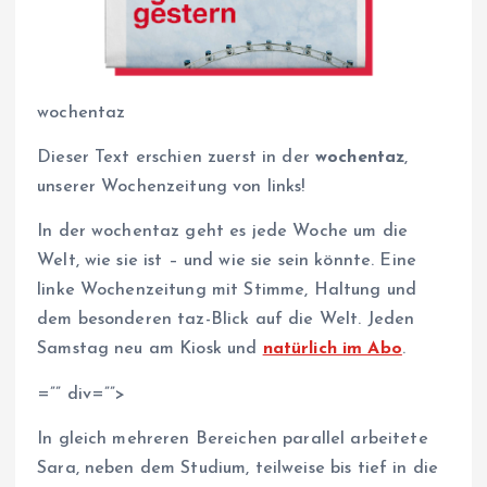
wochentaz
Dieser Text erschien zuerst in der
wochentaz
,
unserer Wochenzeitung von links!
In der wochentaz geht es jede Woche um die
Welt, wie sie ist – und wie sie sein könnte. Eine
linke Wochenzeitung mit Stimme, Haltung und
dem besonderen taz-Blick auf die Welt. Jeden
Samstag neu am Kiosk und
natürlich im Abo
.
=”” div=””>
In gleich mehreren Bereichen parallel arbeitete
Sara, neben dem Studium, teilweise bis tief in die