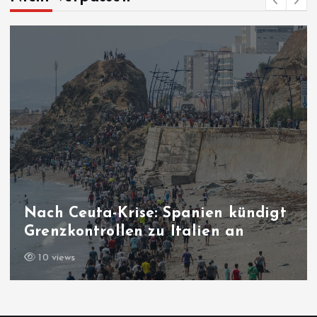
Nach Ceuta-Krise: Spanien kündigt
Grenzkontrollen zu Italien an
10 views