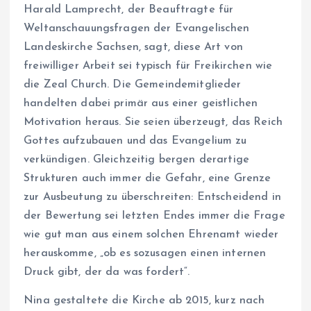
Harald Lamprecht, der Beauftragte für
Weltanschauungsfragen der Evangelischen
Landeskirche Sachsen, sagt, diese Art von
freiwilliger Arbeit sei typisch für Freikirchen wie
die Zeal Church. Die Gemeindemitglieder
handelten dabei primär aus einer geistlichen
Motivation heraus. Sie seien überzeugt, das Reich
Gottes aufzubauen und das Evangelium zu
verkündigen. Gleichzeitig bergen derartige
Strukturen auch immer die Gefahr, eine Grenze
zur Ausbeutung zu überschreiten: Entscheidend in
der Bewertung sei letzten Endes immer die Frage
wie gut man aus einem solchen Ehrenamt wieder
herauskomme, „ob es sozusagen einen internen
Druck gibt, der da was fordert“.
Nina gestaltete die Kirche ab 2015, kurz nach