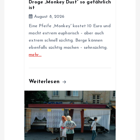
Droge „Monkey Dust“ so gefährlich
ist
August 8, 2026
Eine Pfeife „Monkey“ kostet 10 Euro und
macht extrem euphorisch – aber auch
extrem schnell süchtig. Berge können
ebenfalls süchtig machen – sehnsüchtig.
mehr…
Weiterlesen