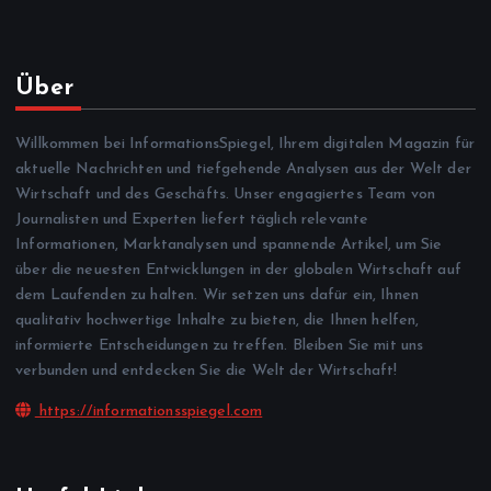
Über
Willkommen bei InformationsSpiegel, Ihrem digitalen Magazin für
aktuelle Nachrichten und tiefgehende Analysen aus der Welt der
Wirtschaft und des Geschäfts. Unser engagiertes Team von
Journalisten und Experten liefert täglich relevante
Informationen, Marktanalysen und spannende Artikel, um Sie
über die neuesten Entwicklungen in der globalen Wirtschaft auf
dem Laufenden zu halten. Wir setzen uns dafür ein, Ihnen
qualitativ hochwertige Inhalte zu bieten, die Ihnen helfen,
informierte Entscheidungen zu treffen. Bleiben Sie mit uns
verbunden und entdecken Sie die Welt der Wirtschaft!
https://informationsspiegel.com