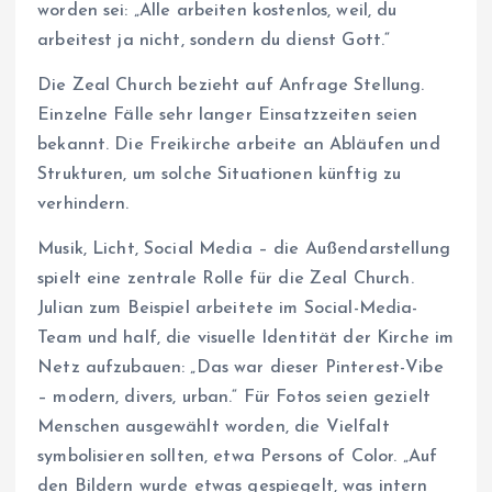
worden sei: „Alle arbeiten kostenlos, weil, du
arbeitest ja nicht, sondern du dienst Gott.“
Die Zeal Church bezieht auf Anfrage Stellung.
Einzelne Fälle sehr langer Einsatzzeiten seien
bekannt. Die Freikirche arbeite an Abläufen und
Strukturen, um solche Situationen künftig zu
verhindern.
Musik, Licht, Social Media – die Außendarstellung
spielt eine zentrale Rolle für die Zeal Church.
Julian zum Beispiel arbeitete im Social-Media-
Team und half, die visuelle Identität der Kirche im
Netz aufzubauen: „Das war dieser Pinterest-Vibe
– modern, divers, urban.“ Für Fotos seien gezielt
Menschen ausgewählt worden, die Vielfalt
symbolisieren sollten, etwa Persons of Color. „Auf
den Bildern wurde etwas gespiegelt, was intern