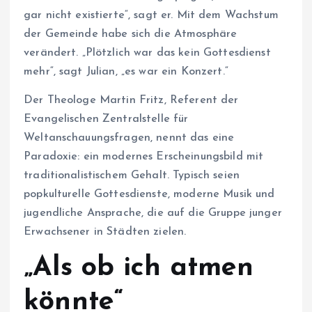
gar nicht existierte“, sagt er. Mit dem Wachstum
der Gemeinde habe sich die Atmosphäre
verändert. „Plötzlich war das kein Gottesdienst
mehr“, sagt Julian, „es war ein Konzert.“
Der Theologe Martin Fritz, Referent der
Evangelischen Zentralstelle für
Weltanschauungsfragen, nennt das eine
Paradoxie: ein modernes Erscheinungsbild mit
traditionalistischem Gehalt. Typisch seien
popkulturelle Gottesdienste, moderne Musik und
jugendliche Ansprache, die auf die Gruppe junger
Erwachsener in Städten zielen.
„Als ob ich atmen
könnte“