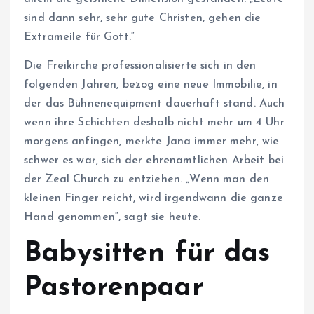
sind dann sehr, sehr gute Christen, gehen die
Extrameile für Gott.“
Die Freikirche professionalisierte sich in den
folgenden Jahren, bezog eine neue Immobilie, in
der das Bühnenequipment dauerhaft stand. Auch
wenn ihre Schichten deshalb nicht mehr um 4 Uhr
morgens anfingen, merkte Jana immer mehr, wie
schwer es war, sich der ehrenamtlichen Arbeit bei
der Zeal Church zu entziehen. „Wenn man den
kleinen Finger reicht, wird irgendwann die ganze
Hand genommen“, sagt sie heute.
Babysitten für das
Pastorenpaar