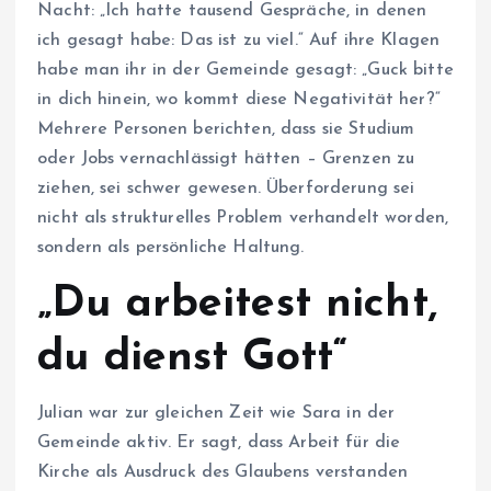
Nacht: „Ich hatte tausend Gespräche, in denen
ich gesagt habe: Das ist zu viel.“ Auf ihre Klagen
habe man ihr in der Gemeinde gesagt: „Guck bitte
in dich hinein, wo kommt diese Negativität her?“
Mehrere Personen berichten, dass sie Studium
oder Jobs vernachlässigt hätten – Grenzen zu
ziehen, sei schwer gewesen. Überforderung sei
nicht als strukturelles Problem verhandelt worden,
sondern als persönliche Haltung.
„Du arbeitest nicht,
du dienst Gott“
Julian war zur gleichen Zeit wie Sara in der
Gemeinde aktiv. Er sagt, dass Arbeit für die
Kirche als Ausdruck des Glaubens verstanden