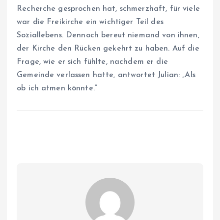
Recherche gesprochen hat, schmerzhaft, für viele
war die Freikirche ein wichtiger Teil des
Soziallebens. Dennoch bereut niemand von ihnen,
der Kirche den Rücken gekehrt zu haben. Auf die
Frage, wie er sich fühlte, nachdem er die
Gemeinde verlassen hatte, antwortet Julian: „Als
ob ich atmen könnte.“