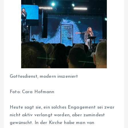
Gottesdienst, modern inszeniert
Foto:
Cara Hofmann
Heute sagt sie, ein solches Engagement sei zwar
nicht aktiv verlangt worden, aber zumindest
gewünscht. In der Kirche habe man von