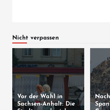
Nicht verpassen
Vor der Wahl in
Nach
Sachsen-Anhalt: Die
Span