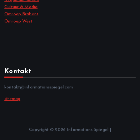
Cultuur & Media
Omroep Brabant
Omroep West
.
Kontakt
kontakt@informationsspiegel.com
sitemap
Copyright © 2026 Informations Spiegel |