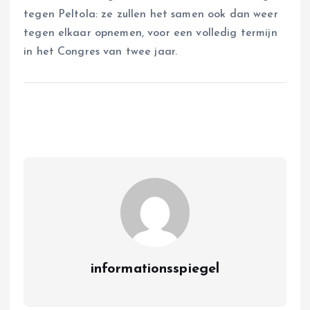
tegen Peltola: ze zullen het samen ook dan weer
tegen elkaar opnemen, voor een volledig termijn
in het Congres van twee jaar.
informationsspiegel