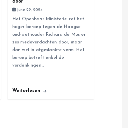
door
June 29, 2024
Het Openbaar Ministerie zet het
hoger beroep tegen de Haagse
oud-wethouder Richard de Mos en
zes medeverdachten door, maar
dan wel in afgeslankte vorm. Het
beroep betreft enkel de
verdenkingen…
Weiterlesen