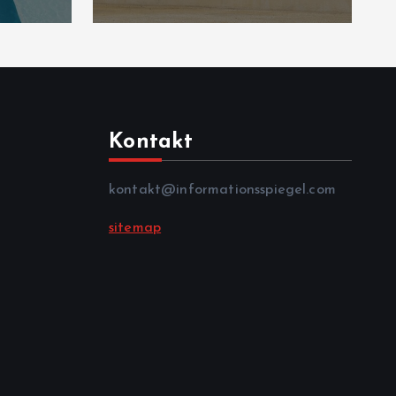
Kontakt
kontakt@informationsspiegel.com
sitemap