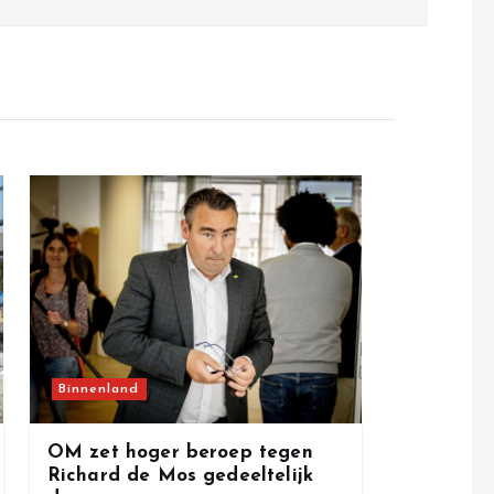
Binnenland
OM zet hoger beroep tegen
Richard de Mos gedeeltelijk