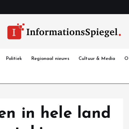
Politiek
Regionaal nieuws
Cultuur & Media
O
en in hele land