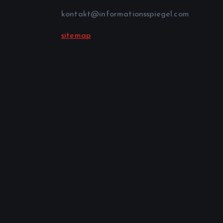
kontakt@informationsspiegel.com
sitemap