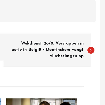
Wekdienst 28/8: Verstappen in
actie in België • Doetinchem vangt
vluchtelingen op