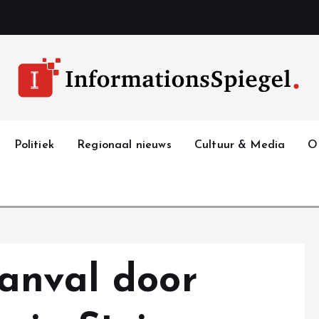
Politiek
Regionaal nieuws
Cultuur & Media
O
anval door