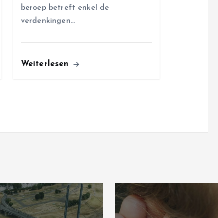
beroep betreft enkel de
verdenkingen…
Weiterlesen