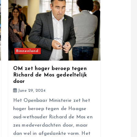
Binnenland
OM zet hoger beroep tegen
Richard de Mos gedeeltelijk
door
June 29, 2024
Het Openbaar Ministerie zet het
hoger beroep tegen de Haagse
oud-wethouder Richard de Mos en
zes medeverdachten door, maar
dan wel in afgeslankte vorm. Het