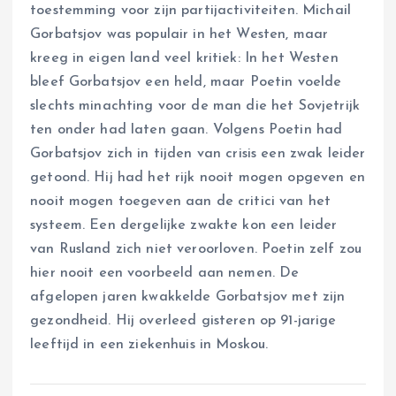
toestemming voor zijn partijactiviteiten. Michail
Gorbatsjov was populair in het Westen, maar
kreeg in eigen land veel kritiek: In het Westen
bleef Gorbatsjov een held, maar Poetin voelde
slechts minachting voor de man die het Sovjetrijk
ten onder had laten gaan. Volgens Poetin had
Gorbatsjov zich in tijden van crisis een zwak leider
getoond. Hij had het rijk nooit mogen opgeven en
nooit mogen toegeven aan de critici van het
systeem. Een dergelijke zwakte kon een leider
van Rusland zich niet veroorloven. Poetin zelf zou
hier nooit een voorbeeld aan nemen. De
afgelopen jaren kwakkelde Gorbatsjov met zijn
gezondheid. Hij overleed gisteren op 91-jarige
leeftijd in een ziekenhuis in Moskou.