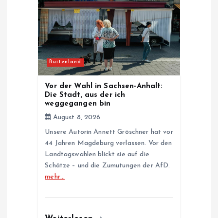
Buitenland
Vor der Wahl in Sachsen-Anhalt:
Die Stadt, aus der ich
weggegangen bin
August 8, 2026
Unsere Autorin Annett Gröschner hat vor
44 Jahren Magdeburg verlassen. Vor den
Landtagswahlen blickt sie auf die
Schätze – und die Zumutungen der AfD.
mehr…