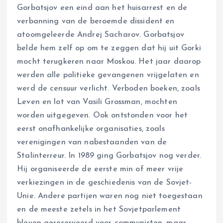
Gorbatsjov een eind aan het huisarrest en de
verbanning van de beroemde dissident en
atoomgeleerde Andrej Sacharov. Gorbatsjov
belde hem zelf op om te zeggen dat hij uit Gorki
mocht terugkeren naar Moskou. Het jaar daarop
werden alle politieke gevangenen vrijgelaten en
werd de censuur verlicht. Verboden boeken, zoals
Leven en lot van Vasili Grossman, mochten
worden uitgegeven. Ook ontstonden voor het
eerst onafhankelijke organisaties, zoals
verenigingen van nabestaanden van de
Stalinterreur. In 1989 ging Gorbatsjov nog verder.
Hij organiseerde de eerste min of meer vrije
verkiezingen in de geschiedenis van de Sovjet-
Unie. Andere partijen waren nog niet toegestaan
en de meeste zetels in het Sovjetparlement