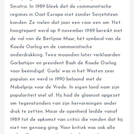
Sinatra. In 1989 bleek dat de communistische
regimes in Oost-Europa niet zonder Sovjetsteun
konden. Ze vielen dat jaar een voor een om. Het
hoogtepunt werd op 9 november 1989 bereikt met
de val van de Berlijnse Muur, hét symbool van de
Koude Oorlog en de communistische
onderdrukking. Twee maanden later verklaarden
Gorbatsjov en president Bush de Koude Oorlog
voor beëindigd. ‘Gorbi’ was in het Westen zeer
populair en werd in 1990 beloond met de
Nobelprijs voor de Vrede. In eigen land nam zijn
populariteit snel af. Hij had de glasnost opgezet
om tegenstanders van zijn hervormingen onder
druk te zetten. Maar de openheid leidde vanaf
1989 tot de opkomst van critici die vonden dat hij
niet ver genoeg ging. Voor kritiek was ook alle