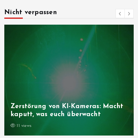
Nicht verpassen
Zerstörung von KI-Kameras: Macht
kaputt, was euch überwacht
11 views