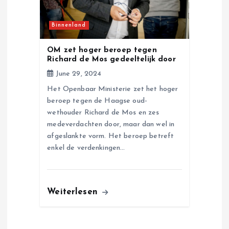
Binnenland
OM zet hoger beroep tegen
Richard de Mos gedeeltelijk door
June 29, 2024
Het Openbaar Ministerie zet het hoger
beroep tegen de Haagse oud-
wethouder Richard de Mos en zes
medeverdachten door, maar dan wel in
afgeslankte vorm. Het beroep betreft
enkel de verdenkingen…
Weiterlesen