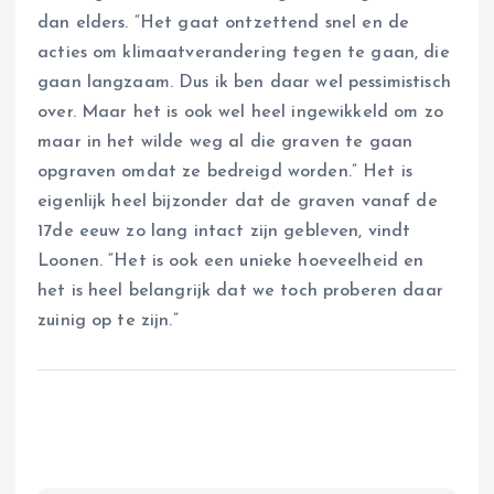
dan elders. “Het gaat ontzettend snel en de
acties om klimaatverandering tegen te gaan, die
gaan langzaam. Dus ik ben daar wel pessimistisch
over. Maar het is ook wel heel ingewikkeld om zo
maar in het wilde weg al die graven te gaan
opgraven omdat ze bedreigd worden.” Het is
eigenlijk heel bijzonder dat de graven vanaf de
17de eeuw zo lang intact zijn gebleven, vindt
Loonen. “Het is ook een unieke hoeveelheid en
het is heel belangrijk dat we toch proberen daar
zuinig op te zijn.”