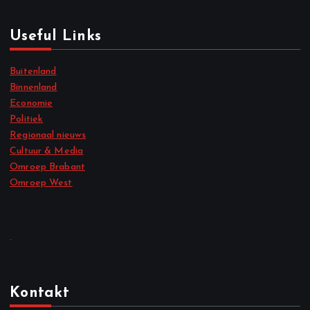
Useful Links
Buitenland
Binnenland
Economie
Politiek
Regionaal nieuws
Cultuur & Media
Omroep Brabant
Omroep West
.
Kontakt