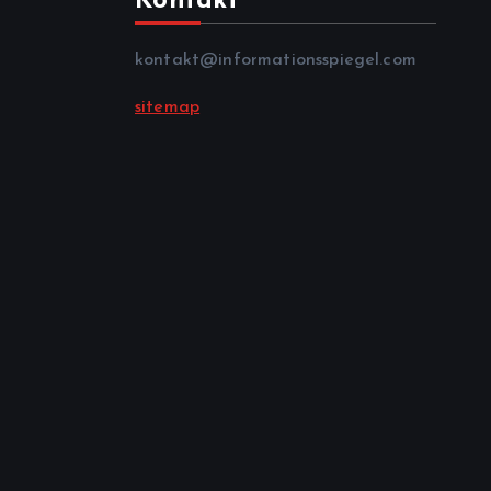
Kontakt
kontakt@informationsspiegel.com
sitemap