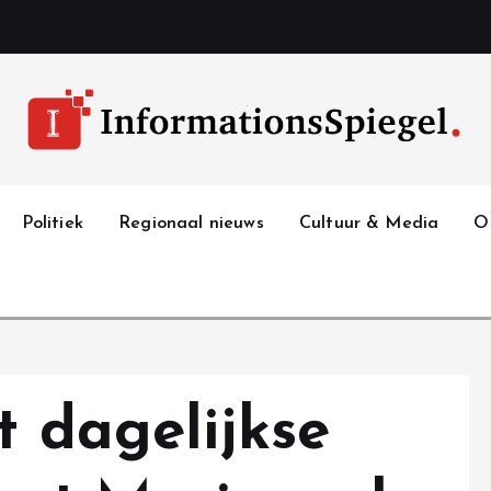
Politiek
Regionaal nieuws
Cultuur & Media
O
t dagelijkse