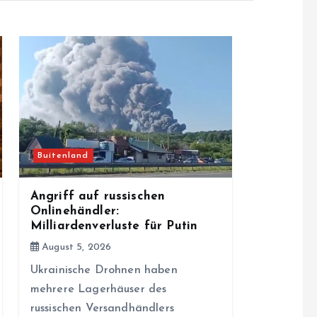
Buitenland
Angriff auf russischen
Onlinehändler:
Milliardenverluste für Putin
August 5, 2026
Ukrainische Drohnen haben
mehrere Lagerhäuser des
russischen Versandhändlers