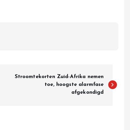
Stroomtekorten Zuid-Afrika nemen
toe, hoogste alarmfase
afgekondigd