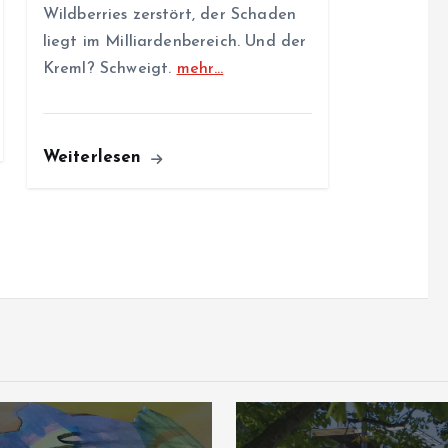
Wildberries zerstört, der Schaden
liegt im Milliardenbereich. Und der
Kreml? Schweigt.
mehr…
Weiterlesen