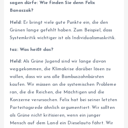
sagen dürfe: Wie finden Sie denn Felix
Banaszak?
Held:
Er bringt viele gute Punkte ein, die den
Grünen lange gefehlt haben. Zum Beispiel, dass
Systemkritik wichtiger ist als Individualismuskritik.
taz: Was heißt das?
Held:
Als Grüne Jugend sind wir lange davon
weggekommen, die Klimakrise darüber lösen zu
wollen, dass wir uns alle Bambuszahnbürsten
kaufen. Wir müssen an die systemischen Probleme
ran, die die Reichen, die Mächtigen und die
Konzerne verursachen. Felix hat bei seiner letzten
Parteitagsrede ähnlich argumentiert: Wir sollten
als Grüne nicht kritisieren, wenn ein junger
Mensch auf dem Land ein Dieselauto fährt. Wir