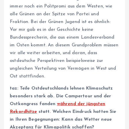
immer noch ein Politpromi aus dem Westen, wie
alle Grünen an der Spitze von Partei und
Fraktion. Bei der Grünen Jugend ist es ähnlich:
Vor mir gab es in der Geschichte keine
Bundessprecherin, die aus einem Landesverband
im Osten kommt. An diesem Grundproblem müssen
wir alle weiter arbeiten, und daran, dass
ostdeutsche Perspektiven beispielsweise zur
ungleichen Verteilung von Vermögen in West und
Ost stattfinden.
taz: Teile Ostdeutschlands lehnen Klimaschutz
besonders stark ab. Die Campertour und der
Ostkongress fanden
während der jüngsten
Rekordhitze
statt. Welchen Eindruck hatten Sie
in Ihren Begegnungen: Kann das Wetter neue
Akzeptanz für Klimapolitik schaffen?