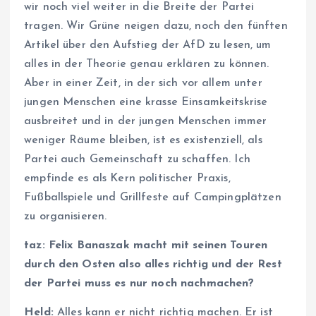
wir noch viel weiter in die Breite der Partei
tragen. Wir Grüne neigen dazu, noch den fünften
Artikel über den Aufstieg der AfD zu lesen, um
alles in der Theorie genau erklären zu können.
Aber in einer Zeit, in der sich vor allem unter
jungen Menschen eine krasse Einsamkeitskrise
ausbreitet und in der jungen Menschen immer
weniger Räume bleiben, ist es existenziell, als
Partei auch Gemeinschaft zu schaffen. Ich
empfinde es als Kern politischer Praxis,
Fußballspiele und Grillfeste auf Campingplätzen
zu organisieren.
taz: Felix Banaszak macht mit seinen Touren
durch den Osten also alles richtig und der Rest
der Partei muss es nur noch nachmachen?
Held:
Alles kann er nicht richtig machen. Er ist