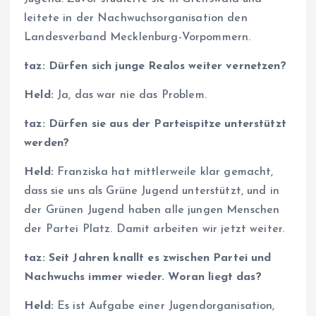
leitete in der Nachwuchsorganisation den
Landesverband Mecklenburg-Vorpommern.
taz: Dürfen sich junge Realos weiter vernetzen?
Held:
Ja, das war nie das Problem.
taz: Dürfen sie aus der Parteispitze unterstützt
werden?
Held:
Franziska hat mittlerweile klar gemacht,
dass sie uns als Grüne Jugend unterstützt, und in
der Grünen Jugend haben alle jungen Menschen
der Partei Platz. Damit arbeiten wir jetzt weiter.
taz: Seit Jahren knallt es zwischen Partei und
Nachwuchs immer wieder. Woran liegt das?
Held:
Es ist Aufgabe einer Jugendorganisation,