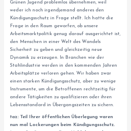
Grünen Jugend problemlos übernehmen, weil
weder ich noch irgendjemand anderes den
Kündigungsschutz in Frage stellt. Ich hatte die
Frage in den Raum geworfen, ob unsere
Arbeitsmarktpolitik genug darauf ausgerichtet ist,
den Menschen in einer Welt des Wandels
Sicherheit zu geben und gleichzeitig neue
Dynamik zu erzeugen. In Branchen wie der
Stahlindustrie werden in den kommenden Jahren
Arbeitsplätze verloren gehen. Wir haben zwar
einen starken Kündigungsschutz, aber zu wenige
Instrumente, um die Betroffenen rechtzeitig für
andere Tätigkeiten zu qualifizieren oder ihren
Lebensstandard in Übergangszeiten zu sichern.
taz: Teil Ihrer öffentlichen Überlegung waren
nun mal Lockerungen beim Kündigungsschutz.