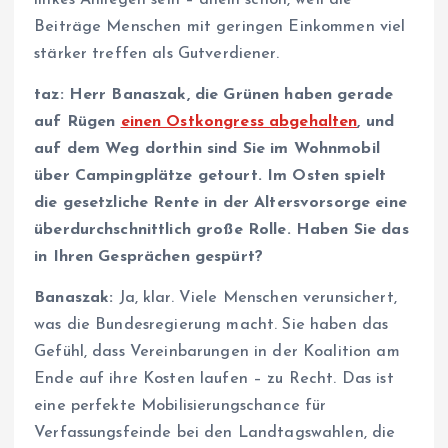
Beiträge Menschen mit geringen Einkommen viel
stärker treffen als Gutverdiener.
taz: Herr Banaszak, die Grünen haben gerade
auf Rügen
einen Ostkongress abgehalten
, und
auf dem Weg dorthin sind Sie im Wohnmobil
über Campingplätze getourt.
Im Osten spielt
die gesetzliche Rente in der Altersvorsorge eine
überdurchschnittlich große Rolle. Haben Sie das
in Ihren Gesprächen gespürt?
Banaszak:
Ja, klar. Viele Menschen verunsichert,
was die Bundesregierung macht. Sie haben das
Gefühl, dass Vereinbarungen in der Koalition am
Ende auf ihre Kosten laufen – zu Recht. Das ist
eine perfekte Mobilisierungschance für
Verfassungsfeinde bei den Landtagswahlen, die