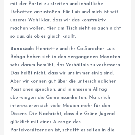
mit der Partei zu streiten und inhaltliche
Debatten anzustoßen. Für Luis und mich ist seit
unserer Wahl klar, dass wir das konstruktiv
machen wollen. Hier am Tisch sieht es auch nicht
so aus, als ob es gleich knallt.
Banaszak:
Henriette und ihr Co-Sprecher Luis
Bobga haben sich in den vergangenen Monaten
sehr darum bemüht, das Verhältnis zu verbessern.
Das heißt nicht, dass wir uns immer einig sind.
Aber wir können gut über die unterschiedlichen
Positionen sprechen, und in unserem Alltag
überwiegen die Gemeinsamkeiten. Natürlich
interessieren sich viele Medien mehr für den
Dissens. Die Nachricht, dass die Grüne Jugend
glücklich mit einer Aussage des
Parteivorsitzenden ist, schafft es selten in die