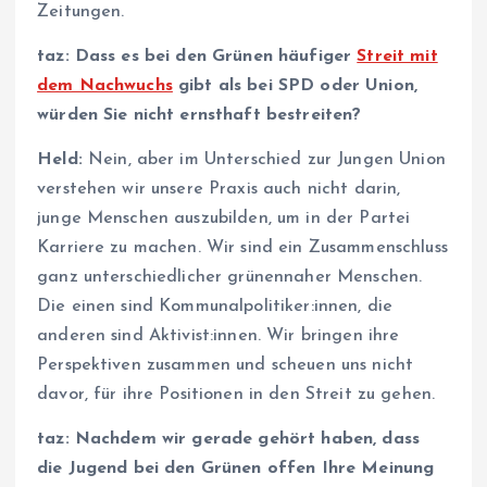
Zeitungen.
taz: Dass es bei den Grünen häufiger
Streit mit
dem Nachwuchs
gibt als bei SPD oder Union,
würden Sie nicht ernsthaft bestreiten?
Held:
Nein, aber im Unterschied zur Jungen Union
verstehen wir unsere Praxis auch nicht darin,
junge Menschen auszubilden, um in der Partei
Karriere zu machen. Wir sind ein Zusammenschluss
ganz unterschiedlicher grünennaher Menschen.
Die einen sind Kommunalpolitiker:innen, die
anderen sind Aktivist:innen. Wir bringen ihre
Perspektiven zusammen und scheuen uns nicht
davor, für ihre Positionen in den Streit zu gehen.
taz: Nachdem wir gerade gehört haben, dass
die Jugend bei den Grünen offen Ihre Meinung