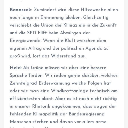
Banaszak:
Zumindest wird diese Hitzewoche allen
noch lange in Erinnerung bleiben. Gleichzeitig
verschiebt die Union die Klimaziele in die Zukunft
und die SPD hilft beim Abwürgen der
Energiewende. Wenn die Kluft zwischen dem
eigenen Alltag und der politischen Agenda zu
groß wird, löst das Widerstand aus.
Held:
Als Grüne müssen wir aber eine bessere
Sprache finden. Wir reden gerne darüber, welches
Zehntelgrad Erderwärmung welche Folgen hat
oder wie man eine Windkraftanlage technisch am
effizientesten plant. Aber es ist noch nicht richtig
in unserer Rhetorik angekommen, dass wegen der
fehlenden Klimapolitik der Bundesregierung
Menschen sterben und davon vor allem arme