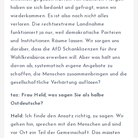
haben sie sich bedankt und gefragt, wann wir
wiederkommen. Es ist also noch nicht alles
verloren. Die rechtsextreme Landnahme
funktioniert ja nur, weil demokratische Parteien
und Institutionen Räume lassen. Wir sorgen uns
darüber, dass die AfD Schanklizenzen für ihre
Wahlkreisbüros erwerben will. Aber was hält uns
davon ab, systematisch eigene Angebote zu
schaffen, die Menschen zusammenbringen und die
gesellschaftliche Verhärtung auflösen?
taz: Frau Held, was sagen Sie als halbe
Ostdeutsche?
Held:
Ich finde den Ansatz richtig, zu sagen: Wir
gehen hin, sprechen mit den Menschen und sind
vor Ort ein Teil der Gemeinschaft. Das müssten