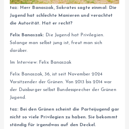
taz: Herr Banaszak, Sokrates sagte einmal: Die
Jugend hat schlechte Manieren und verachtet
die Autorität.
Hat er recht?
Felix Banaszak:
Die Jugend hat Privilegien.
Solange man selbst jung ist, freut man sich
darüber.
Im Interview: Felix Banaszak
Felix Banaszak, 36, ist seit November 2024
Vorsitzender der Grünen. Von 2013 bis 2014 war
der Duisburger selbst Bundessprecher der Grünen
Jugend.
taz: Bei den Grünen scheint die Parteijugend gar
nicht so viele Privilegien zu haben. Sie bekommt
ständig für irgendwas auf den Deckel.