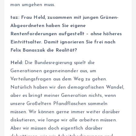
man umgehen muss.
taz: Frau Held, zusammen mit jungen Grünen-
Abgeordneten haben Sie eigene
Rentenforderungen aufgestellt – ohne höheres
Eintrittsalter. Damit ignorieren Sie frei nach
Felix Banaszak die Realität?
Held:
Die Bundesregierung spielt die
Generationen gegeneinander aus, um
Verteilungsfragen aus dem Weg zu gehen.
Natürlich haben wir den demografischen Wandel,
aber es bringt meiner Generation nichts, wenn
unsere Großeltern Pfandflaschen sammeln
müssen. Wir können gerne immer weiter darüber
diskutieren, wie lange wir alle arbeiten müssen.
Aber wir müssen doch eigentlich darüber