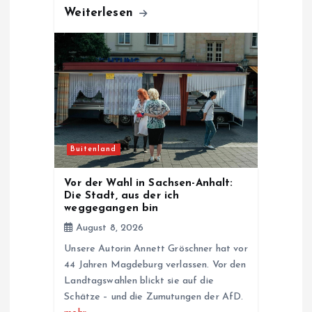
Weiterlesen
Buitenland
Vor der Wahl in Sachsen-Anhalt:
Die Stadt, aus der ich
weggegangen bin
August 8, 2026
Unsere Autorin Annett Gröschner hat vor
44 Jahren Magdeburg verlassen. Vor den
Landtagswahlen blickt sie auf die
Schätze – und die Zumutungen der AfD.