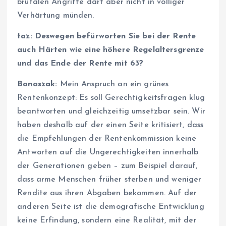
brutalen Angriffe darf aber nicht in völliger
Verhärtung münden.
taz: Deswegen befürworten Sie bei der Rente
auch Härten wie eine höhere Regelaltersgrenze
und das Ende der Rente mit 63?
Banaszak:
Mein Anspruch an ein grünes
Rentenkonzept: Es soll Gerechtigkeitsfragen klug
beantworten und gleichzeitig umsetzbar sein. Wir
haben deshalb auf der einen Seite kritisiert, dass
die Empfehlungen der Rentenkommission keine
Antworten auf die Ungerechtigkeiten innerhalb
der Generationen geben – zum Beispiel darauf,
dass arme Menschen früher sterben und weniger
Rendite aus ihren Abgaben bekommen. Auf der
anderen Seite ist die demografische Entwicklung
keine Erfindung, sondern eine Realität, mit der