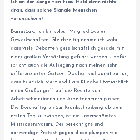
Ist an der Sorge von Frau Held denn nichts
dran, dass solche Signale Menschen
verunsichern?
Banaszak:
Ich bin selbst Mitglied zweier
Gewerkschaften. Gleichzeitig nehme ich wahr,
dass viele Debatten gesellschaftlich gerade mit
einer großen Verhärtung geführt werden – dafür
spricht auch die Aufregung nach meinen sehr
differenzierten Sätzen. Das hat viel damit zu tun,
dass Friedrich Merz und Lars Klingbeil tatsächlich
einen Großangriff auf die Rechte von
Arbeitnehmerinnen und Arbeitnehmern planen.
Die Beschäftigten zur Krankschreibung ab dem
ersten Tag zu zwingen, ist ein unverschämtes
Misstrauensvotum. Der berechtigte und
notwendige Protest gegen diese plumpen wie