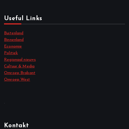
Useful Links
Buitenland
Binnenland
Economie
Politiek
Regionaal nieuws
Cultuur & Media
Omroep Brabant
Omroep West
.
Kontakt