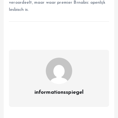
veroordeelt, maar waar premier Brnabic openlijk
lesbisch is.
informationsspiegel