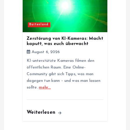
Buitenland
Zerstörung von KI-Kameras: Macht
kaputt, was euch überwacht
August 6, 2026
KI-unterstützte Kameras filmen den
öffentlichen Raum. Eine Online-
Community gibt sich Tipps, was man
dagegen tun kann – und was man lassen
sollte.
mehr…
Weiterlesen