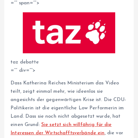
=”” span=””>
taz debatte
=”” div=””>
Dass Katherina Reiches Ministerium das Video
teilt, zeigt einmal mehr, wie ideenlos sie
angesichts der gegenwärtigen Krise ist. Die CDU-
Politikerin ist die eigentliche Low Performerin im
Land. Dass sie noch nicht abgesetzt wurde, hat
einen Grund:
Sie setzt sich willfährig für die
Interessen der Wirtschafftsverbände ein
, die vor