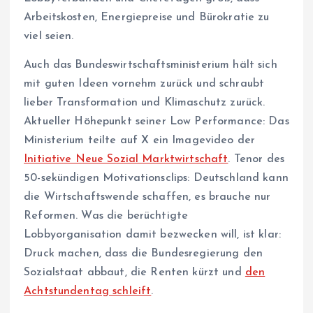
Arbeitskosten, Energiepreise und Bürokratie zu
viel seien.
Auch das Bundeswirtschaftsministerium hält sich
mit guten Ideen vornehm zurück und schraubt
lieber Transformation und Klimaschutz zurück.
Aktueller Höhepunkt seiner Low Performance: Das
Ministerium teilte auf X ein Imagevideo der
Initiative Neue Sozial Marktwirtschaft
. Tenor des
50-sekündigen Motivationsclips: Deutschland kann
die Wirtschaftswende schaffen, es brauche nur
Reformen. Was die berüchtigte
Lobbyorganisation damit bezwecken will, ist klar:
Druck machen, dass die Bundesregierung den
Sozialstaat abbaut, die Renten kürzt und
den
Achtstundentag schleift
.