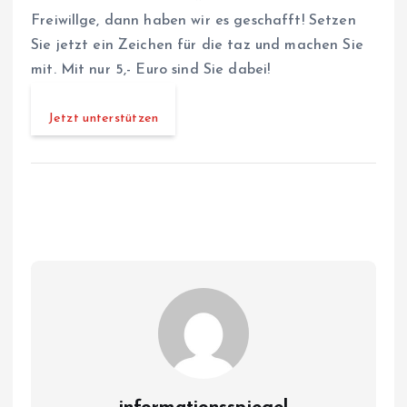
Freiwillge, dann haben wir es geschafft! Setzen
Sie jetzt ein Zeichen für die taz und machen Sie
mit. Mit nur 5,- Euro sind Sie dabei!
Jetzt unterstützen