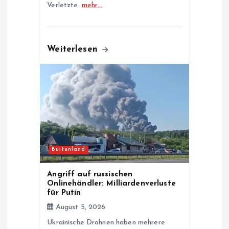
Verletzte.
mehr…
Weiterlesen
Buitenland
Angriff auf russischen
Onlinehändler: Milliardenverluste
für Putin
August 5, 2026
Ukrainische Drohnen haben mehrere