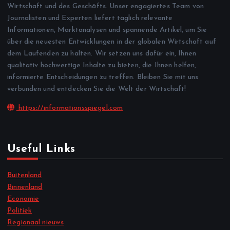
Wirtschaft und des Geschäfts. Unser engagiertes Team von
Journalisten und Experten liefert täglich relevante
Informationen, Marktanalysen und spannende Artikel, um Sie
über die neuesten Entwicklungen in der globalen Wirtschaft auf
dem Laufenden zu halten. Wir setzen uns dafür ein, Ihnen
qualitativ hochwertige Inhalte zu bieten, die Ihnen helfen,
informierte Entscheidungen zu treffen. Bleiben Sie mit uns
verbunden und entdecken Sie die Welt der Wirtschaft!
https://informationsspiegel.com
Useful Links
Buitenland
Binnenland
Economie
Politiek
Regionaal nieuws