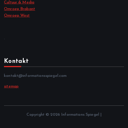
Cultuur & Media
Omroep Brabant
Omroep West
.
Kontakt
kontakt@informationsspiegel.com
sitemap
Copyright © 2026 Informations Spiegel |