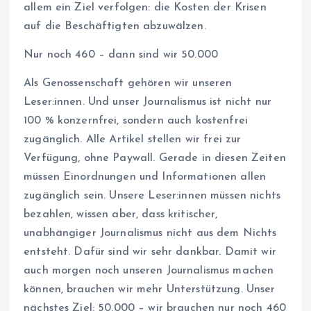
allem ein Ziel verfolgen: die Kosten der Krisen
auf die Beschäftigten abzuwälzen.
Nur noch 460 – dann sind wir 50.000
Als Genossenschaft gehören wir unseren
Leser:innen. Und unser Journalismus ist nicht nur
100 % konzernfrei, sondern auch kostenfrei
zugänglich. Alle Artikel stellen wir frei zur
Verfügung, ohne Paywall. Gerade in diesen Zeiten
müssen Einordnungen und Informationen allen
zugänglich sein. Unsere Leser:innen müssen nichts
bezahlen, wissen aber, dass kritischer,
unabhängiger Journalismus nicht aus dem Nichts
entsteht. Dafür sind wir sehr dankbar. Damit wir
auch morgen noch unseren Journalismus machen
können, brauchen wir mehr Unterstützung. Unser
nächstes Ziel: 50.000 – wir brauchen nur noch 460