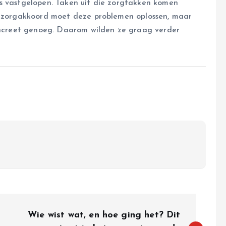
s vastgelopen. Taken uit die zorgtakken komen
et zorgakkoord moet deze problemen oplossen, maar
concreet genoeg. Daarom wilden ze graag verder
Wie wist wat, en hoe ging het? Dit