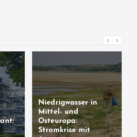
Niedrigwasser in
Mittel- und
ant:
Osteuropa:
Stromkrise mit