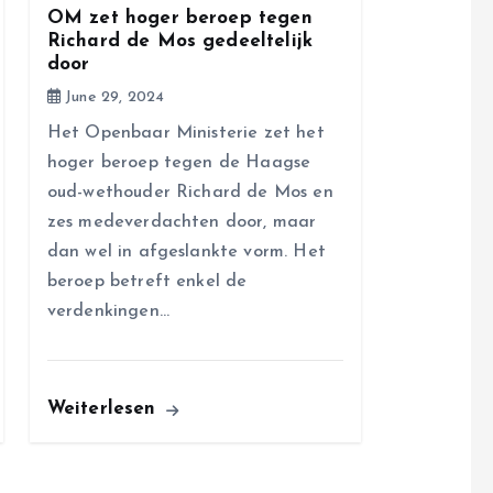
OM zet hoger beroep tegen
Richard de Mos gedeeltelijk
door
June 29, 2024
Het Openbaar Ministerie zet het
hoger beroep tegen de Haagse
oud-wethouder Richard de Mos en
zes medeverdachten door, maar
dan wel in afgeslankte vorm. Het
beroep betreft enkel de
verdenkingen…
Weiterlesen