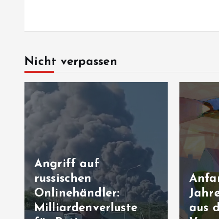
Nicht verpassen
Angriff auf
russischen
Anfa
Onlinehändler:
Jahre
n
Milliardenverluste
aus 