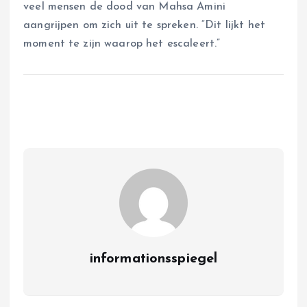
veel mensen de dood van Mahsa Amini
aangrijpen om zich uit te spreken. “Dit lijkt het
moment te zijn waarop het escaleert.”
informationsspiegel