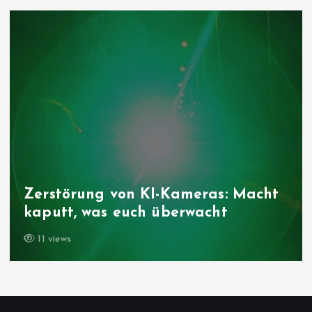
Zerstörung von KI-Kameras: Macht
kaputt, was euch überwacht
11 views