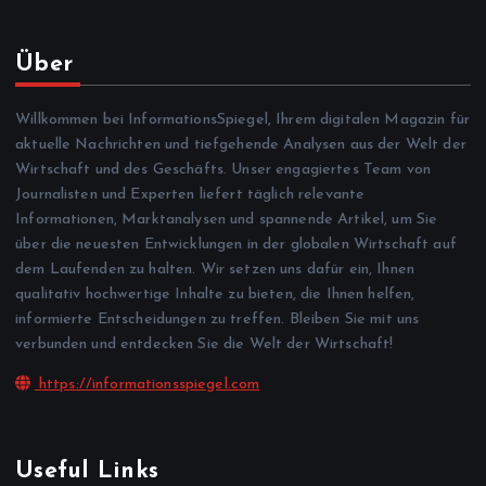
Über
Willkommen bei InformationsSpiegel, Ihrem digitalen Magazin für
aktuelle Nachrichten und tiefgehende Analysen aus der Welt der
Wirtschaft und des Geschäfts. Unser engagiertes Team von
Journalisten und Experten liefert täglich relevante
Informationen, Marktanalysen und spannende Artikel, um Sie
über die neuesten Entwicklungen in der globalen Wirtschaft auf
dem Laufenden zu halten. Wir setzen uns dafür ein, Ihnen
qualitativ hochwertige Inhalte zu bieten, die Ihnen helfen,
informierte Entscheidungen zu treffen. Bleiben Sie mit uns
verbunden und entdecken Sie die Welt der Wirtschaft!
https://informationsspiegel.com
Useful Links