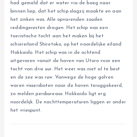
had gemeld dat er water via de boeg naar
binnen liep, dat het schip slagzij maakte en aan
het zinken was. Alle opvarenden zouden
reddingsvesten dragen. Het schip was een
toeristische tocht aan het maken bij het
schiereiland Shiretoko, op het noordelijke eiland
Hokkaido. Het schip was in de ochtend
uitgevaren vanuit de haven van Utoro voor een
tocht van drie uur. Het weer was niet al te best
en de zee was ruw. Vanwege de hoge golven
waren vissersboten naar de haven teruggekeerd,
zo melden persbureaus. Hokkaido ligt erg
noordelijk. De nachttemperaturen liggen er onder
het vriespunt.