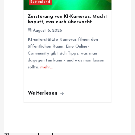
Buitenland
Zerstörung von KI-Kameras: Macht
kaputt, was euch überwacht
August 6, 2026
KI-unterstützte Kameras filmen den
öffentlichen Raum. Eine Online-
Community gibt sich Tipps, was man
dagegen tun kann – und was man lassen
sollte.
mehr…
Weiterlesen