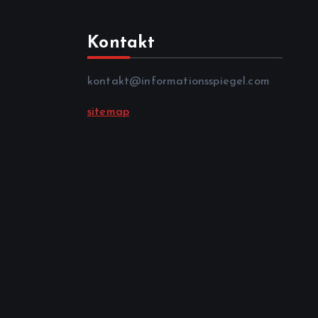
Kontakt
kontakt@informationsspiegel.com
sitemap