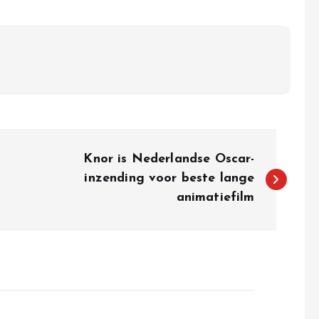
Knor is Nederlandse Oscar-
inzending voor beste lange
animatiefilm