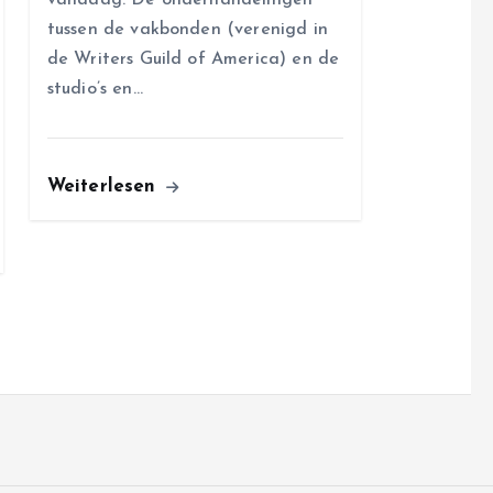
tussen de vakbonden (verenigd in
de Writers Guild of America) en de
studio’s en…
Weiterlesen