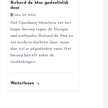
Richard de Mos gedeeltelijk
door
June 29, 2024
Het Openbaar Ministerie zet het
hoger beroep tegen de Haagse
oud-wethouder Richard de Mos en
zes medeverdachten door, maar
dan wel in afgeslankte vorm. Het
beroep betreft enkel de
verdenkingen…
Weiterlesen