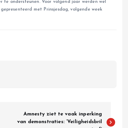
er te ondersteunen. Voor volgend jaar werden wel
 gepresenteerd met Prinsjesdag, volgende week
Amnesty ziet te vaak inperking
van demonstraties: ‘Veiligheidsbril