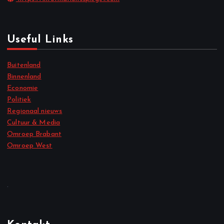
Useful Links
Buitenland
Binnenland
Economie
Politiek
Regionaal nieuws
Cultuur & Media
Omroep Brabant
Omroep West
.