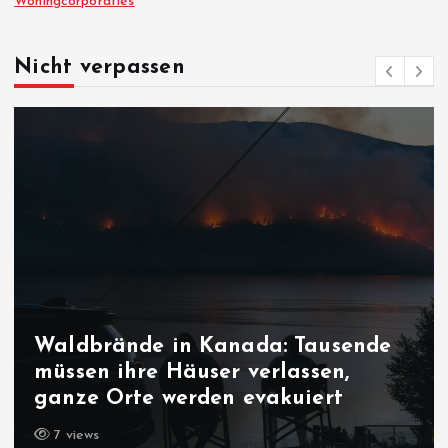
Woningcorporaties
Nicht verpassen
Waldbrände in Kanada: Tausende
müssen ihre Häuser verlassen,
ganze Orte werden evakuiert
7 views