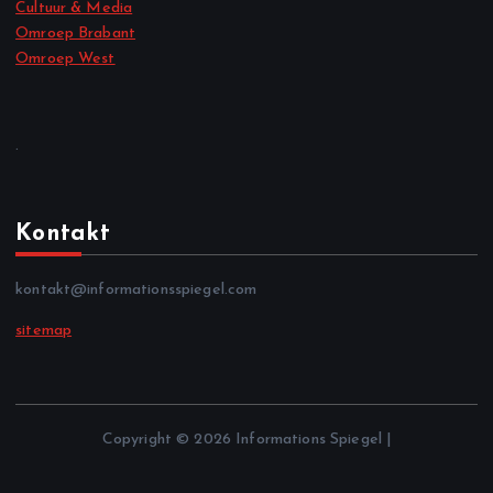
Cultuur & Media
Omroep Brabant
Omroep West
.
Kontakt
kontakt@informationsspiegel.com
sitemap
Copyright © 2026 Informations Spiegel |