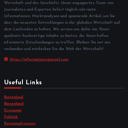
Wirtschaft und des Geschäfts. Unser engagiertes Team von
Journalisten und Experten liefert täglich relevante
Informationen, Marktanalysen und spannende Artikel, um Sie
über die neuesten Entwicklungen in der globalen Wirtschaft auf
dem Laufenden zu halten. Wir setzen uns dafür ein, Ihnen
qualitativ hochwertige Inhalte zu bieten, die Ihnen helfen,
informierte Entscheidungen zu treffen. Bleiben Sie mit uns
verbunden und entdecken Sie die Welt der Wirtschaft!
https://informationsspiegel.com
Useful Links
Buitenland
Binnenland
Economie
Politiek
Regionaal nieuws