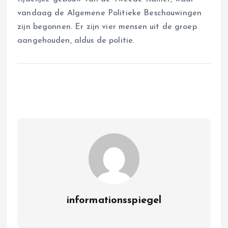
vandaag de Algemene Politieke Beschouwingen
zijn begonnen. Er zijn vier mensen uit de groep
aangehouden, aldus de politie.
informationsspiegel