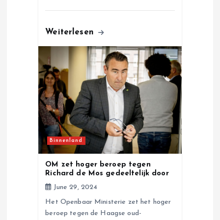
Weiterlesen
Binnenland
OM zet hoger beroep tegen
Richard de Mos gedeeltelijk door
June 29, 2024
Het Openbaar Ministerie zet het hoger
beroep tegen de Haagse oud-