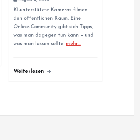
KI-unterstützte Kameras filmen
den öffentlichen Raum. Eine
Online-Community gibt sich Tipps,
was man dagegen tun kann – und
was man lassen sollte.
mehr…
Weiterlesen