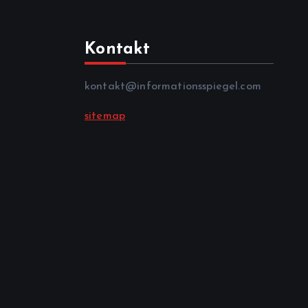
Kontakt
kontakt@informationsspiegel.com
sitemap