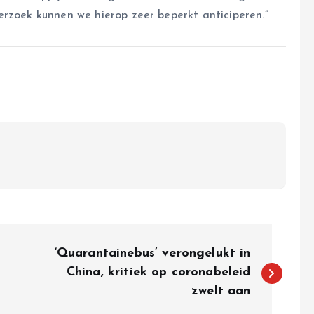
erzoek kunnen we hierop zeer beperkt anticiperen.”
‘Quarantainebus’ verongelukt in
China, kritiek op coronabeleid
zwelt aan