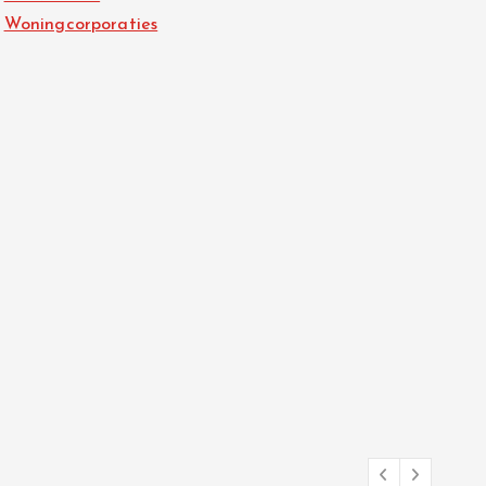
Woningcorporaties