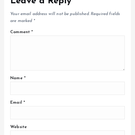
Leave a Reply
Your email address will not be published.
Required fields
are marked
*
Comment
*
Name
*
Email
*
Website