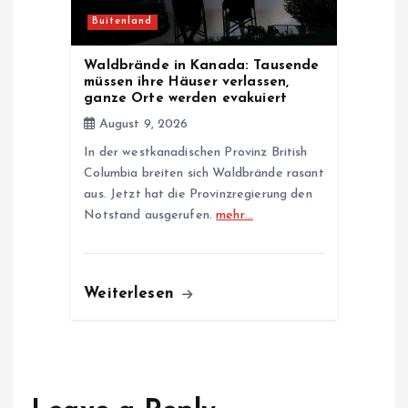
Buitenland
Waldbrände in Kanada: Tausende
müssen ihre Häuser verlassen,
ganze Orte werden evakuiert
August 9, 2026
In der westkanadischen Provinz British
Columbia breiten sich Waldbrände rasant
aus. Jetzt hat die Provinzregierung den
Notstand ausgerufen.
mehr…
Weiterlesen