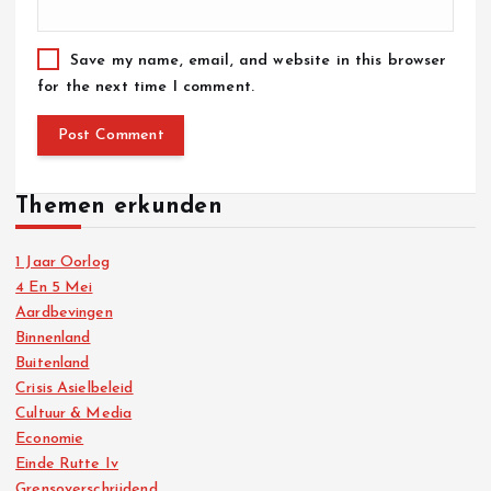
Save my name, email, and website in this browser
for the next time I comment.
Themen erkunden
1 Jaar Oorlog
4 En 5 Mei
Aardbevingen
Binnenland
Buitenland
Crisis Asielbeleid
Cultuur & Media
Economie
Einde Rutte Iv
Grensoverschrijdend