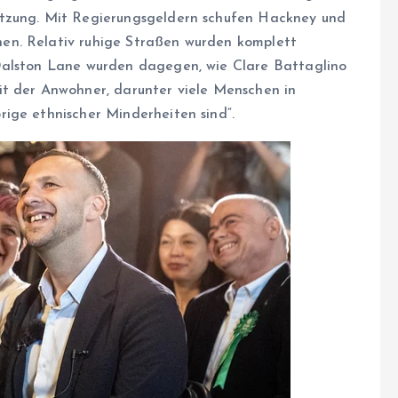
utzung. Mit Regierungsgeldern schufen Hackney und
en. Relativ ruhige Straßen wurden komplett
Dalston Lane wurden dagegen, wie Clare Battaglino
it der Anwohner, darunter viele Menschen in
ige ethnischer Minderheiten sind“.