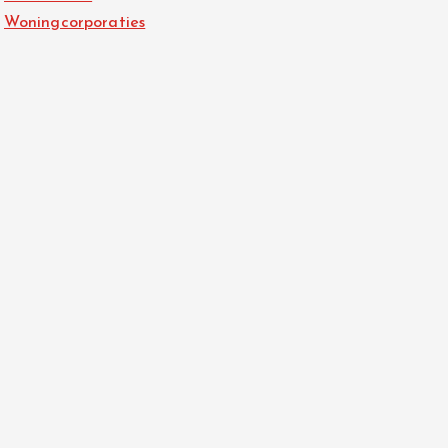
Woningcorporaties