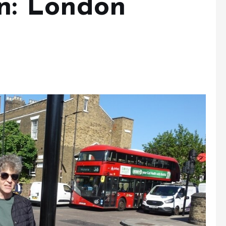
n: London