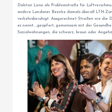
Dalston Lane als Problemstraße für Luftverschm
andere Londoner Bezirke damals überall LTN-Zon
verkehrsberuhigt. Ausgerechnet Straßen wie die 
es nennt, „geopfert, gemeinsam mit der Gesundhe
Sozialwohnungen, die schwarz, braun oder Angehör