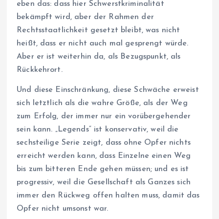
eben das: dass hier Schwerstkriminalität
bekämpft wird, aber der Rahmen der
Rechtsstaatlichkeit gesetzt bleibt, was nicht
heißt, dass er nicht auch mal gesprengt würde.
Aber er ist weiterhin da, als Bezugspunkt, als
Rückkehrort.
Und diese Einschränkung, diese Schwäche erweist
sich letztlich als die wahre Größe, als der Weg
zum Erfolg, der immer nur ein vorübergehender
sein kann. „Legends“ ist konservativ, weil die
sechsteilige Serie zeigt, dass ohne Opfer nichts
erreicht werden kann, dass Einzelne einen Weg
bis zum bitteren Ende gehen müssen; und es ist
progressiv, weil die Gesellschaft als Ganzes sich
immer den Rückweg offen halten muss, damit das
Opfer nicht umsonst war.