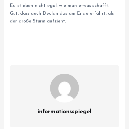
Es ist eben nicht egal, wie man etwas schafft.
Gut, dass auch Declan das am Ende erfährt, als
der große Sturm aufzieht.
informationsspiegel