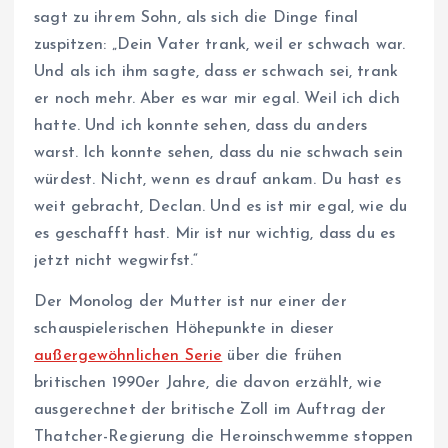
sagt zu ihrem Sohn, als sich die Dinge final
zuspitzen: „Dein Vater trank, weil er schwach war.
Und als ich ihm sagte, dass er schwach sei, trank
er noch mehr. Aber es war mir egal. Weil ich dich
hatte. Und ich konnte sehen, dass du anders
warst. Ich konnte sehen, dass du nie schwach sein
würdest. Nicht, wenn es drauf ankam. Du hast es
weit gebracht, Declan. Und es ist mir egal, wie du
es geschafft hast. Mir ist nur wichtig, dass du es
jetzt nicht wegwirfst.“
Der Monolog der Mutter ist nur einer der
schauspielerischen Höhepunkte in dieser
außergewöhnlichen Serie
über die frühen
britischen 1990er Jahre, die davon erzählt, wie
ausgerechnet der britische Zoll im Auftrag der
Thatcher-Regierung die Heroinschwemme stoppen