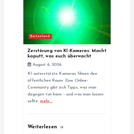
Buitenland
Zerstörung von KI-Kameras: Macht
kaputt, was euch überwacht
August 6, 2026
KI-unterstützte Kameras filmen den
öffentlichen Raum. Eine Online-
Community gibt sich Tipps, was man
dagegen tun kann – und was man lassen
sollte.
mehr…
Weiterlesen