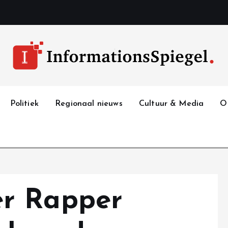
Politiek
Regionaal nieuws
Cultuur & Media
O
r Rapper