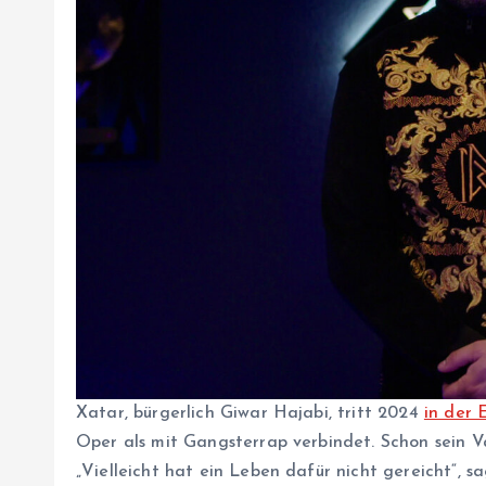
Xatar, bürgerlich Giwar Hajabi, tritt 2024
in der 
Oper als mit Gangsterrap verbindet. Schon sein V
„Vielleicht hat ein Leben dafür nicht gereicht“, sa