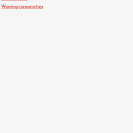
Woningcorporaties