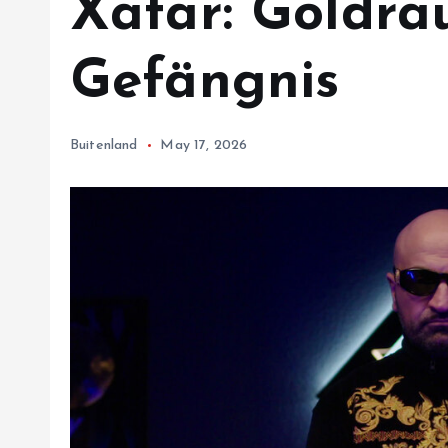
Xatar: Goldra
Gefängnis
Buitenland
May 17, 2026