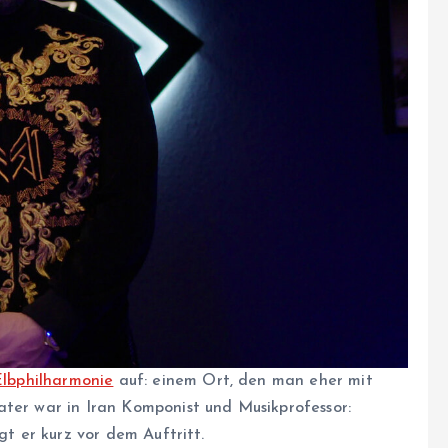
Elbphilharmonie
auf: einem Ort, den man eher mit
ater war in Iran Komponist und Musikprofessor:
gt er kurz vor dem Auftritt.