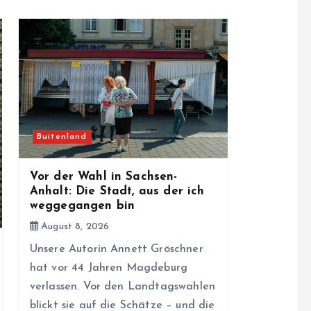
Buitenland
Vor der Wahl in Sachsen-
Anhalt: Die Stadt, aus der ich
weggegangen bin
August 8, 2026
Unsere Autorin Annett Gröschner
hat vor 44 Jahren Magdeburg
verlassen. Vor den Landtagswahlen
blickt sie auf die Schätze – und die