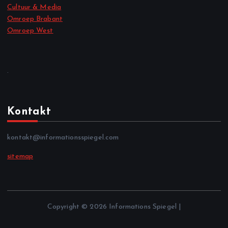
Cultuur & Media
Omroep Brabant
Omroep West
.
Kontakt
kontakt@informationsspiegel.com
sitemap
Copyright © 2026 Informations Spiegel |