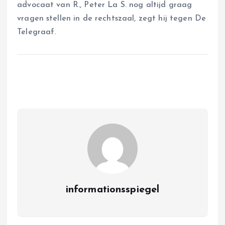
advocaat van R., Peter La S. nog altijd graag
vragen stellen in de rechtszaal, zegt hij tegen De
Telegraaf.
informationsspiegel