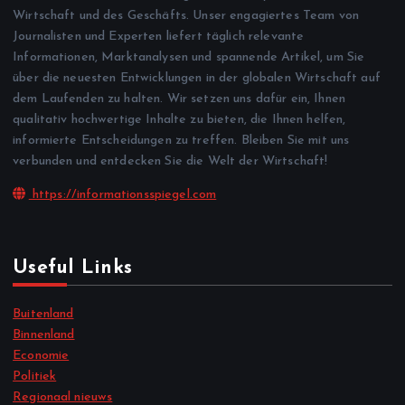
Wirtschaft und des Geschäfts. Unser engagiertes Team von
Journalisten und Experten liefert täglich relevante
Informationen, Marktanalysen und spannende Artikel, um Sie
über die neuesten Entwicklungen in der globalen Wirtschaft auf
dem Laufenden zu halten. Wir setzen uns dafür ein, Ihnen
qualitativ hochwertige Inhalte zu bieten, die Ihnen helfen,
informierte Entscheidungen zu treffen. Bleiben Sie mit uns
verbunden und entdecken Sie die Welt der Wirtschaft!
https://informationsspiegel.com
Useful Links
Buitenland
Binnenland
Economie
Politiek
Regionaal nieuws