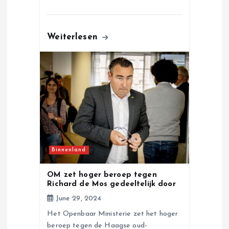
Weiterlesen
Binnenland
OM zet hoger beroep tegen
Richard de Mos gedeeltelijk door
June 29, 2024
Het Openbaar Ministerie zet het hoger
beroep tegen de Haagse oud-