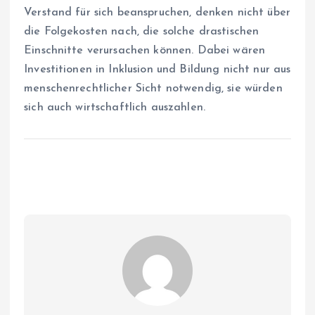
Verstand für sich beanspruchen, denken nicht über
die Folgekosten nach, die solche drastischen
Einschnitte verursachen können. Dabei wären
Investitionen in Inklusion und Bildung nicht nur aus
menschenrechtlicher Sicht notwendig, sie würden
sich auch wirtschaftlich auszahlen.