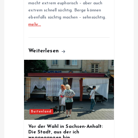
macht extrem euphorisch – aber auch
extrem schnell süchtig. Berge können
ebenfalls süchtig machen – sehnsüchtig.
mehr…
Weiterlesen
Buitenland
Vor der Wahl in Sachsen-Anhalt:
Die Stadt, aus der ich
weggegangen bin