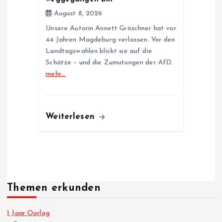
August 8, 2026
Unsere Autorin Annett Gröschner hat vor
44 Jahren Magdeburg verlassen. Vor den
Landtagswahlen blickt sie auf die
Schätze – und die Zumutungen der AfD.
mehr…
Weiterlesen
Themen erkunden
1 Jaar Oorlog