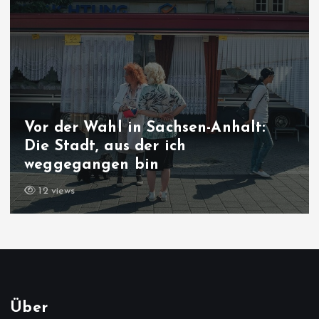
Vor der Wahl in Sachsen-Anhalt:
Die Stadt, aus der ich
weggegangen bin
12 views
Über