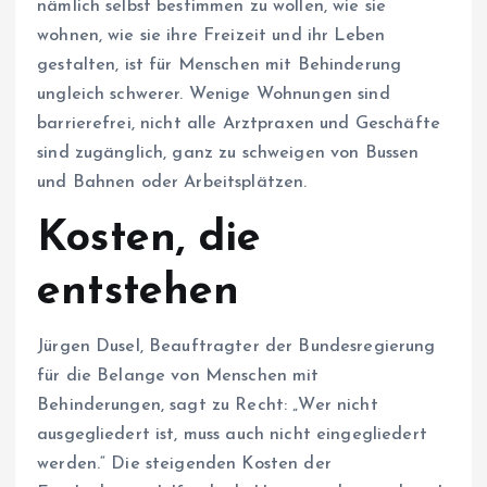
nämlich selbst bestimmen zu wollen, wie sie
wohnen, wie sie ihre Freizeit und ihr Leben
gestalten, ist für Menschen mit Behinderung
ungleich schwerer. Wenige Wohnungen sind
barrierefrei, nicht alle Arztpraxen und Geschäfte
sind zugänglich, ganz zu schweigen von Bussen
und Bahnen oder Arbeitsplätzen.
Kosten, die
entstehen
Jürgen Dusel, Beauftragter der Bundesregierung
für die Belange von Menschen mit
Behinderungen, sagt zu Recht: „Wer nicht
ausgegliedert ist, muss auch nicht eingegliedert
werden.“ Die steigenden Kosten der