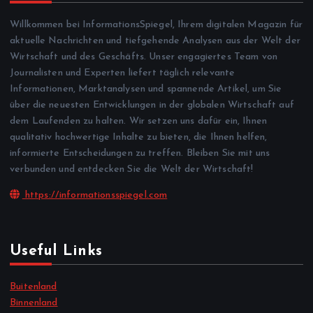
Willkommen bei InformationsSpiegel, Ihrem digitalen Magazin für
aktuelle Nachrichten und tiefgehende Analysen aus der Welt der
Wirtschaft und des Geschäfts. Unser engagiertes Team von
Journalisten und Experten liefert täglich relevante
Informationen, Marktanalysen und spannende Artikel, um Sie
über die neuesten Entwicklungen in der globalen Wirtschaft auf
dem Laufenden zu halten. Wir setzen uns dafür ein, Ihnen
qualitativ hochwertige Inhalte zu bieten, die Ihnen helfen,
informierte Entscheidungen zu treffen. Bleiben Sie mit uns
verbunden und entdecken Sie die Welt der Wirtschaft!
https://informationsspiegel.com
Useful Links
Buitenland
Binnenland