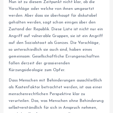
Nun ist zu diesem Zeitpunkt nicht klar, ob die
Vorschläge oder welche von ihnen umgesetzt
werden. Aber dass sie überhaupt für diskutabel
gehalten werden, sagt schon einiges über den
Zustand der Republik. Diese Liste ist nicht nur ein
Angriff auf vulnerable Gruppen, sie ist ein Angriff
auf den Sozialstaat als Ganzes. Die Vorschläge,
so unterschiedlich sie auch sind, haben eines
gemeinsam: Gesellschaftliche Errungenschaften
fallen derzeit der grassierenden
Kürzungsideologie zum Opfer.
Dass Menschen mit Behinderungen ausschließlich
als Kostenfaktor betrachtet werden, ist aus einer
menschenrechtlichen Perspektive klar zu
verurteilen. Das, was Menschen ohne Behinderung
selbstverständlich für sich in Anspruch nehmen,