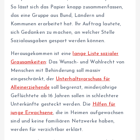
So lässt sich das Papier knapp zusammenfassen,
das eine Gruppe aus Bund, Ländern und
Kommunen erarbeitet hat. Ihr Auftrag lautete,
sich Gedanken zu machen, an welcher Stelle
Sozialausgaben gespart werden können.
Herausgekommen ist eine
lange Liste sozialer
Grausamkeiten
: Das Wunsch- und Wahlrecht von
Menschen mit Behinderung soll massiv
eingeschränkt, der
Unterhaltsvorschuss für
Alleinerziehende
soll begrenzt, minderjährige
Geflüchtete ab 16 Jahren sollen in schlechtere
Unterkünfte gesteckt werden. Die
Hilfen für
junge Erwachsene
, die in Heimen aufgewachsen
sind und keine familiären Netzwerke haben,
werden für verzichtbar erklärt.