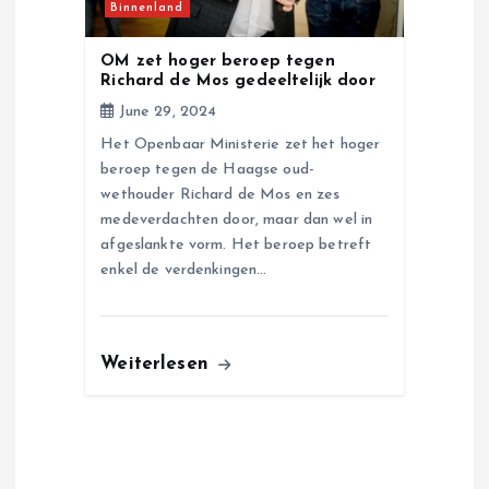
Binnenland
OM zet hoger beroep tegen
Richard de Mos gedeeltelijk door
June 29, 2024
Het Openbaar Ministerie zet het hoger
beroep tegen de Haagse oud-
wethouder Richard de Mos en zes
medeverdachten door, maar dan wel in
afgeslankte vorm. Het beroep betreft
enkel de verdenkingen…
Weiterlesen