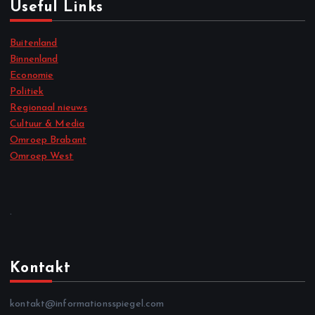
Useful Links
Buitenland
Binnenland
Economie
Politiek
Regionaal nieuws
Cultuur & Media
Omroep Brabant
Omroep West
.
Kontakt
kontakt@informationsspiegel.com