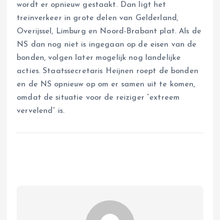
wordt er opnieuw gestaakt. Dan ligt het
treinverkeer in grote delen van Gelderland,
Overijssel, Limburg en Noord-Brabant plat. Als de
NS dan nog niet is ingegaan op de eisen van de
bonden, volgen later mogelijk nog landelijke
acties. Staatssecretaris Heijnen roept de bonden
en de NS opnieuw op om er samen uit te komen,
omdat de situatie voor de reiziger “extreem
vervelend” is.