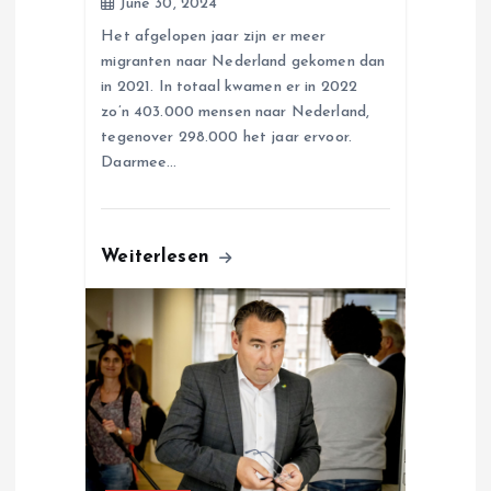
June 30, 2024
Het afgelopen jaar zijn er meer
migranten naar Nederland gekomen dan
in 2021. In totaal kwamen er in 2022
zo’n 403.000 mensen naar Nederland,
tegenover 298.000 het jaar ervoor.
Daarmee…
Weiterlesen