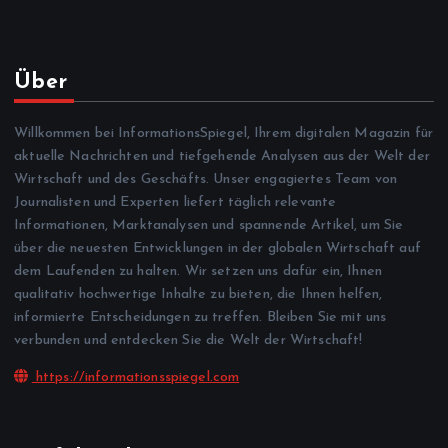
Über
Willkommen bei InformationsSpiegel, Ihrem digitalen Magazin für
aktuelle Nachrichten und tiefgehende Analysen aus der Welt der
Wirtschaft und des Geschäfts. Unser engagiertes Team von
Journalisten und Experten liefert täglich relevante
Informationen, Marktanalysen und spannende Artikel, um Sie
über die neuesten Entwicklungen in der globalen Wirtschaft auf
dem Laufenden zu halten. Wir setzen uns dafür ein, Ihnen
qualitativ hochwertige Inhalte zu bieten, die Ihnen helfen,
informierte Entscheidungen zu treffen. Bleiben Sie mit uns
verbunden und entdecken Sie die Welt der Wirtschaft!
https://informationsspiegel.com