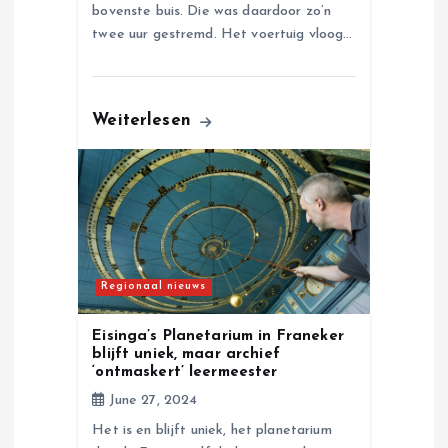
bovenste buis. Die was daardoor zo’n
twee uur gestremd. Het voertuig vloog…
Weiterlesen
Regionaal nieuws
Eisinga’s Planetarium in Franeker
blijft uniek, maar archief
‘ontmaskert’ leermeester
June 27, 2024
Het is en blijft uniek, het planetarium