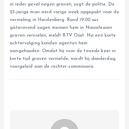
in ieder geval negen graven, zegt de politie. De
23-jarige man werd vorige week opgepakt voor de
vernieling in Hardenberg. Rond 19.00 uur
gisteravond zagen mensen hem in Nieuwleusen
graven vernielen, meldt RTV Oost. Na een korte
achtervolging konden agenten hem
aangehouden. Omdat hij voor de tweede keer in
korte tijd graven vernielde, wordt hij donderdag
voorgeleid aan de rechter-commissaris.