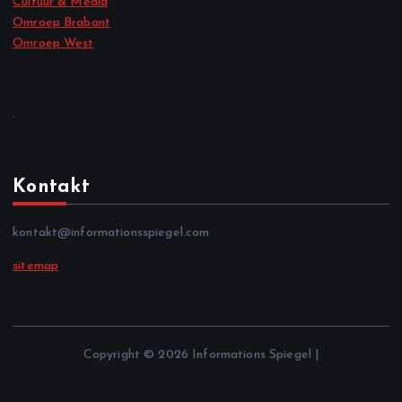
Cultuur & Media
Omroep Brabant
Omroep West
.
Kontakt
kontakt@informationsspiegel.com
sitemap
Copyright © 2026 Informations Spiegel |