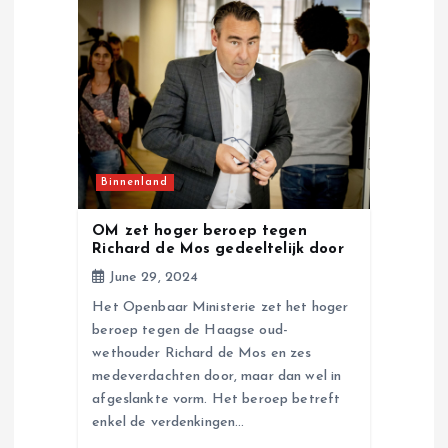
Binnenland
OM zet hoger beroep tegen
Richard de Mos gedeeltelijk door
June 29, 2024
Het Openbaar Ministerie zet het hoger
beroep tegen de Haagse oud-
wethouder Richard de Mos en zes
medeverdachten door, maar dan wel in
afgeslankte vorm. Het beroep betreft
enkel de verdenkingen…