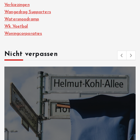
Verkiezingen
Wangedrag Supporters
Watersnoodramp
Wk Voetbal
Woningcorporaties
Nicht verpassen