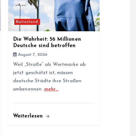
Buitenland
Die Wahrheit: 56 Millionen
Deutsche sind betroffen
August 7, 2026
Weil „Straße“ als Wortmarke ab
jetzt geschützt ist, müssen
deutsche Städte ihre Straßen
umbenennen.
mehr…
Weiterlesen