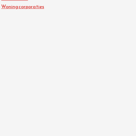
Woningcorporaties