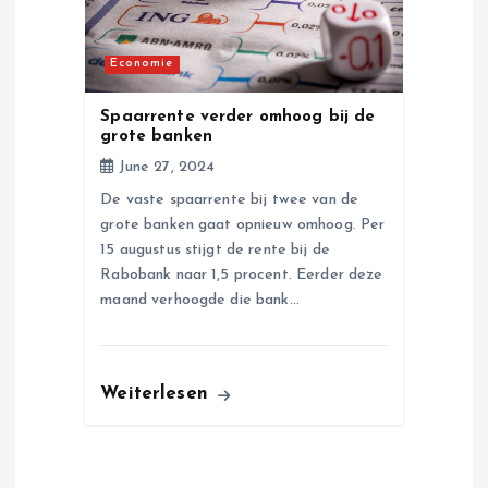
Economie
Spaarrente verder omhoog bij de
grote banken
June 27, 2024
De vaste spaarrente bij twee van de
grote banken gaat opnieuw omhoog. Per
15 augustus stijgt de rente bij de
Rabobank naar 1,5 procent. Eerder deze
maand verhoogde die bank…
Weiterlesen