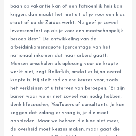
baan op vakantie kan of een fatsoenlijk huis kan
krijgen, dan maakt het niet uit of je voor een klas
staat of op de Zuidas werkt. Nu geef je zoveel
levenscomfort op als je voor een maatschappelijk
beroep kiest.” De ontwikkeling van de
arbeidsinkomensquote (percentage van het
nationaal inkomen dat naar arbeid gaat):
Mensen omscholen als oplossing voor de krapte
werkt niet, zegt Ballafkih, omdat er bijna overal
krapte is. Hij stelt radicalere keuzes voor, zoals
het verkleinen of uitsterven van beroepen. “Er zijn
banen waar we er niet zoveel van nodig hebben,
denk lifecoaches, YouTubers of consultants. Je kan
zeggen dat zolang er vraag is, je die moet
aanbieden. Maar we hebben die luxe niet meer,
de overheid moet keuzes maken, maar gaat die