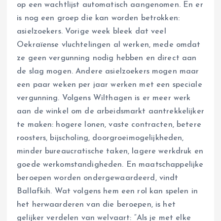
op een wachtlijst automatisch aangenomen. En er
is nog een groep die kan worden betrokken:
asielzoekers. Vorige week bleek dat veel
Oekraïense vluchtelingen al werken, mede omdat
ze geen vergunning nodig hebben en direct aan
de slag mogen. Andere asielzoekers mogen maar
een paar weken per jaar werken met een speciale
vergunning. Volgens Wilthagen is er meer werk
aan de winkel om de arbeidsmarkt aantrekkelijker
te maken: hogere lonen, vaste contracten, betere
roosters, bijscholing, doorgroeimogelijkheden,
minder bureaucratische taken, lagere werkdruk en
goede werkomstandigheden. En maatschappelijke
beroepen worden ondergewaardeerd, vindt
Ballafkih. Wat volgens hem een rol kan spelen in
het herwaarderen van die beroepen, is het
gelijker verdelen van welvaart: “Als je met elke