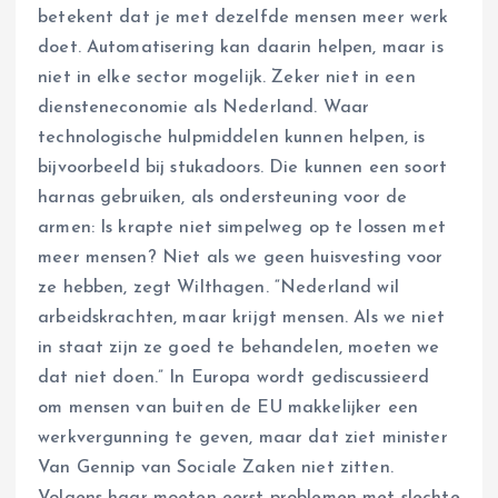
betekent dat je met dezelfde mensen meer werk
doet. Automatisering kan daarin helpen, maar is
niet in elke sector mogelijk. Zeker niet in een
diensteneconomie als Nederland. Waar
technologische hulpmiddelen kunnen helpen, is
bijvoorbeeld bij stukadoors. Die kunnen een soort
harnas gebruiken, als ondersteuning voor de
armen: Is krapte niet simpelweg op te lossen met
meer mensen? Niet als we geen huisvesting voor
ze hebben, zegt Wilthagen. “Nederland wil
arbeidskrachten, maar krijgt mensen. Als we niet
in staat zijn ze goed te behandelen, moeten we
dat niet doen.” In Europa wordt gediscussieerd
om mensen van buiten de EU makkelijker een
werkvergunning te geven, maar dat ziet minister
Van Gennip van Sociale Zaken niet zitten.