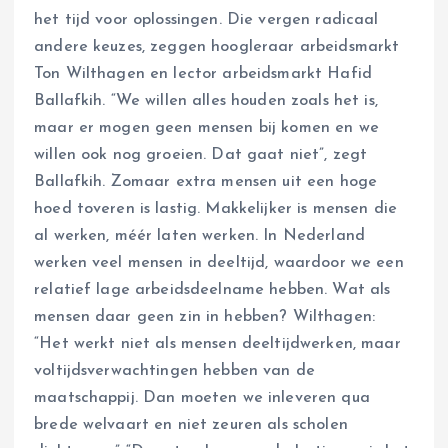
het tijd voor oplossingen. Die vergen radicaal
andere keuzes, zeggen hoogleraar arbeidsmarkt
Ton Wilthagen en lector arbeidsmarkt Hafid
Ballafkih. “We willen alles houden zoals het is,
maar er mogen geen mensen bij komen en we
willen ook nog groeien. Dat gaat niet”, zegt
Ballafkih. Zomaar extra mensen uit een hoge
hoed toveren is lastig. Makkelijker is mensen die
al werken, méér laten werken. In Nederland
werken veel mensen in deeltijd, waardoor we een
relatief lage arbeidsdeelname hebben. Wat als
mensen daar geen zin in hebben? Wilthagen:
“Het werkt niet als mensen deeltijdwerken, maar
voltijdsverwachtingen hebben van de
maatschappij. Dan moeten we inleveren qua
brede welvaart en niet zeuren als scholen