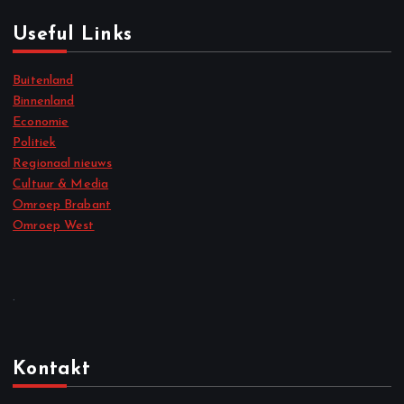
Useful Links
Buitenland
Binnenland
Economie
Politiek
Regionaal nieuws
Cultuur & Media
Omroep Brabant
Omroep West
.
Kontakt