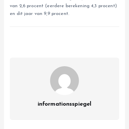
van 2,6 procent (eerdere berekening 4,3 procent)
en dit jaar van 9,9 procent.
informationsspiegel