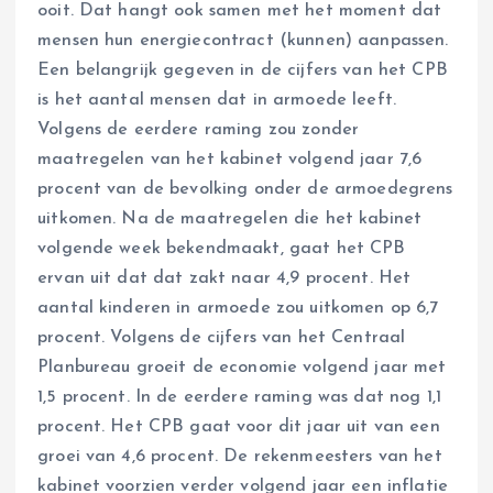
ooit. Dat hangt ook samen met het moment dat
mensen hun energiecontract (kunnen) aanpassen.
Een belangrijk gegeven in de cijfers van het CPB
is het aantal mensen dat in armoede leeft.
Volgens de eerdere raming zou zonder
maatregelen van het kabinet volgend jaar 7,6
procent van de bevolking onder de armoedegrens
uitkomen. Na de maatregelen die het kabinet
volgende week bekendmaakt, gaat het CPB
ervan uit dat dat zakt naar 4,9 procent. Het
aantal kinderen in armoede zou uitkomen op 6,7
procent. Volgens de cijfers van het Centraal
Planbureau groeit de economie volgend jaar met
1,5 procent. In de eerdere raming was dat nog 1,1
procent. Het CPB gaat voor dit jaar uit van een
groei van 4,6 procent. De rekenmeesters van het
kabinet voorzien verder volgend jaar een inflatie