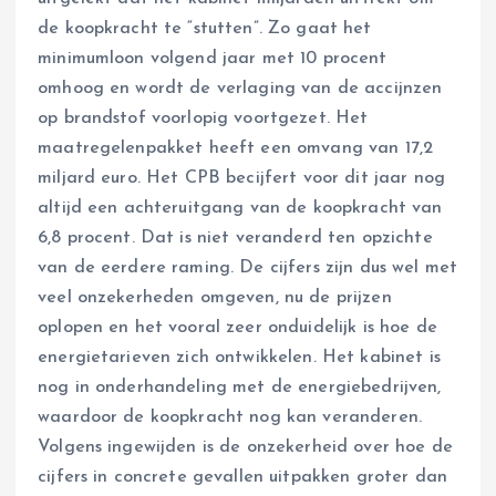
de koopkracht te “stutten”. Zo gaat het
minimumloon volgend jaar met 10 procent
omhoog en wordt de verlaging van de accijnzen
op brandstof voorlopig voortgezet. Het
maatregelenpakket heeft een omvang van 17,2
miljard euro. Het CPB becijfert voor dit jaar nog
altijd een achteruitgang van de koopkracht van
6,8 procent. Dat is niet veranderd ten opzichte
van de eerdere raming. De cijfers zijn dus wel met
veel onzekerheden omgeven, nu de prijzen
oplopen en het vooral zeer onduidelijk is hoe de
energietarieven zich ontwikkelen. Het kabinet is
nog in onderhandeling met de energiebedrijven,
waardoor de koopkracht nog kan veranderen.
Volgens ingewijden is de onzekerheid over hoe de
cijfers in concrete gevallen uitpakken groter dan