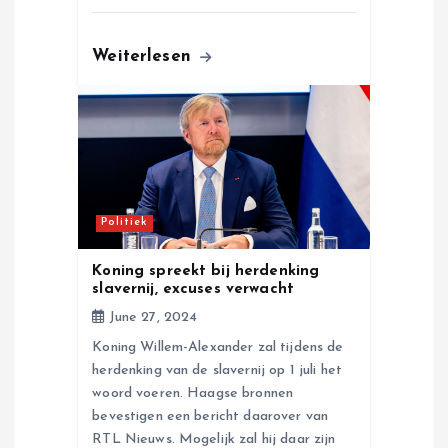
Weiterlesen
Politiek
Koning spreekt bij herdenking
slavernij, excuses verwacht
June 27, 2024
Koning Willem-Alexander zal tijdens de
herdenking van de slavernij op 1 juli het
woord voeren. Haagse bronnen
bevestigen een bericht daarover van
RTL Nieuws. Mogelijk zal hij daar zijn