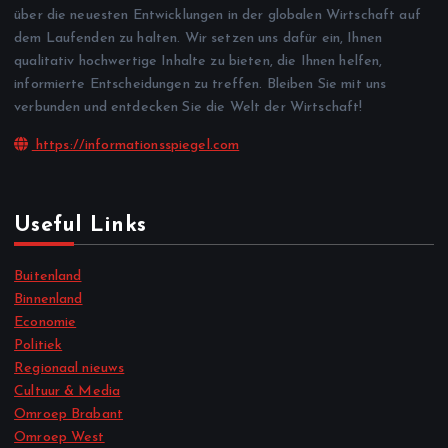
über die neuesten Entwicklungen in der globalen Wirtschaft auf
dem Laufenden zu halten. Wir setzen uns dafür ein, Ihnen
qualitativ hochwertige Inhalte zu bieten, die Ihnen helfen,
informierte Entscheidungen zu treffen. Bleiben Sie mit uns
verbunden und entdecken Sie die Welt der Wirtschaft!
https://informationsspiegel.com
Useful Links
Buitenland
Binnenland
Economie
Politiek
Regionaal nieuws
Cultuur & Media
Omroep Brabant
Omroep West