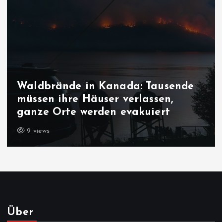
Waldbrände in Kanada: Tausende
müssen ihre Häuser verlassen,
ganze Orte werden evakuiert
9 views
Über