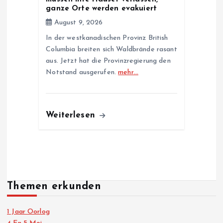
ganze Orte werden evakuiert
August 9, 2026
In der westkanadischen Provinz British
Columbia breiten sich Waldbrände rasant
aus. Jetzt hat die Provinzregierung den
Notstand ausgerufen.
mehr…
Weiterlesen
Themen erkunden
1 Jaar Oorlog