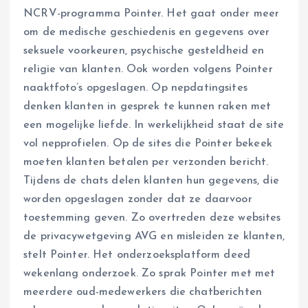
NCRV-programma Pointer. Het gaat onder meer
om de medische geschiedenis en gegevens over
seksuele voorkeuren, psychische gesteldheid en
religie van klanten. Ook worden volgens Pointer
naaktfoto’s opgeslagen. Op nepdatingsites
denken klanten in gesprek te kunnen raken met
een mogelijke liefde. In werkelijkheid staat de site
vol nepprofielen. Op de sites die Pointer bekeek
moeten klanten betalen per verzonden bericht.
Tijdens de chats delen klanten hun gegevens, die
worden opgeslagen zonder dat ze daarvoor
toestemming geven. Zo overtreden deze websites
de privacywetgeving AVG en misleiden ze klanten,
stelt Pointer. Het onderzoeksplatform deed
wekenlang onderzoek. Zo sprak Pointer met met
meerdere oud-medewerkers die chatberichten