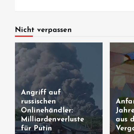
Nicht verpassen
Angriff auf
russischen
Anfa
Onlinehändler:
Jahre
n
Milliardenverluste
aus 
für Putin
Verg