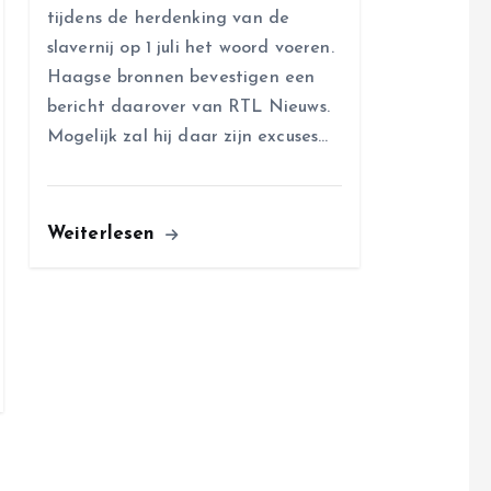
tijdens de herdenking van de
slavernij op 1 juli het woord voeren.
Haagse bronnen bevestigen een
bericht daarover van RTL Nieuws.
Mogelijk zal hij daar zijn excuses…
Weiterlesen