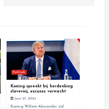
Politiek
Koning spreekt bij herdenking
slavernij, excuses verwacht
June 27, 2024
Koning Willem-Alexander zal