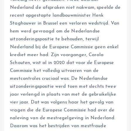
Nederland de afspraken niet nakwam, speelde de
recent opgestapte landbouwminister Henk
Staghouwer in Brussel een verloren wedstrijd. Van
hem werd gevraagd om de Nederlandse
uitzonderingspositie te behouden, terwijl
Nederland bij de Europese Commissie geen enkel
krediet meer had. Zijn voorganger, Carola
Schouten, wist al in 2020 dat voor de Europese
Commissie het volledig uitvoeren van de
mestcontroles cruciaal was. De Nederlandse
uitzonderingspositie werd toen met slechts twee
jaar verlengd in plaats van met de gebruikelijke
vier jaar. Dat was volgens haar het gevolg van
vragen die de Europese Commissie had over de
naleving van de mestregelgeving in Nederland.
Daarom was het bestrijden van mestfraude