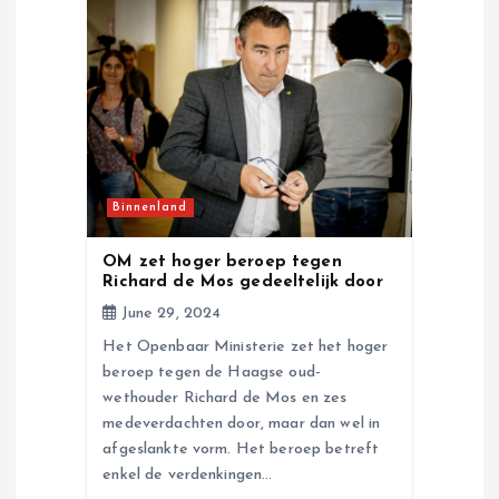
Binnenland
OM zet hoger beroep tegen
Richard de Mos gedeeltelijk door
June 29, 2024
Het Openbaar Ministerie zet het hoger
beroep tegen de Haagse oud-
wethouder Richard de Mos en zes
medeverdachten door, maar dan wel in
afgeslankte vorm. Het beroep betreft
enkel de verdenkingen…