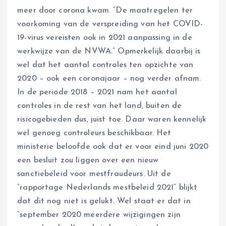
meer door corona kwam. “De maatregelen ter
voorkoming van de verspreiding van het COVID-
19-virus vereisten ook in 2021 aanpassing in de
werkwijze van de NVWA.” Opmerkelijk daarbij is
wel dat het aantal controles ten opzichte van
2020 – ook een coronajaar – nog verder afnam.
In de periode 2018 – 2021 nam het aantal
controles in de rest van het land, buiten de
risicogebieden dus, juist toe. Daar waren kennelijk
wel genoeg controleurs beschikbaar. Het
ministerie beloofde ook dat er voor eind juni 2020
een besluit zou liggen over een nieuw
sanctiebeleid voor mestfraudeurs. Uit de
“rapportage Nederlands mestbeleid 2021” blijkt
dat dit nog niet is gelukt. Wel staat er dat in
“september 2020 meerdere wijzigingen zijn