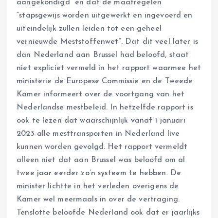
aangekondigd” en dat de maatregelen
“stapsgewijs worden uitgewerkt en ingevoerd en
uiteindelijk zullen leiden tot een geheel
vernieuwde Meststoffenwet”. Dat dit veel later is
dan Nederland aan Brussel had beloofd, staat
niet expliciet vermeld in het rapport waarmee het
ministerie de Europese Commissie en de Tweede
Kamer informeert over de voortgang van het
Nederlandse mestbeleid. In hetzelfde rapport is
ook te lezen dat waarschijnlijk vanaf 1 januari
2023 alle mesttransporten in Nederland live
kunnen worden gevolgd. Het rapport vermeldt
alleen niet dat aan Brussel was beloofd om al
twee jaar eerder zo’n systeem te hebben. De
minister lichtte in het verleden overigens de
Kamer wel meermaals in over de vertraging.
Tenslotte beloofde Nederland ook dat er jaarlijks