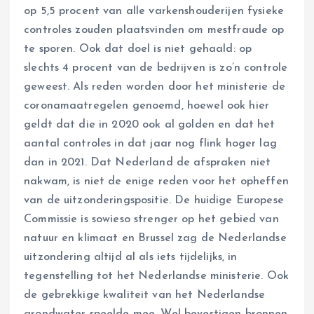
op 5,5 procent van alle varkenshouderijen fysieke
controles zouden plaatsvinden om mestfraude op
te sporen. Ook dat doel is niet gehaald: op
slechts 4 procent van de bedrijven is zo’n controle
geweest. Als reden worden door het ministerie de
coronamaatregelen genoemd, hoewel ook hier
geldt dat die in 2020 ook al golden en dat het
aantal controles in dat jaar nog flink hoger lag
dan in 2021. Dat Nederland de afspraken niet
nakwam, is niet de enige reden voor het opheffen
van de uitzonderingspositie. De huidige Europese
Commissie is sowieso strenger op het gebied van
natuur en klimaat en Brussel zag de Nederlandse
uitzondering altijd al als iets tijdelijks, in
tegenstelling tot het Nederlandse ministerie. Ook
de gebrekkige kwaliteit van het Nederlandse