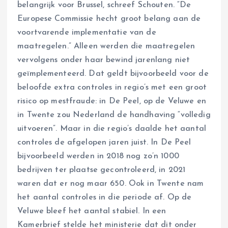
belangrijk voor Brussel, schreef Schouten. “De
Europese Commissie hecht groot belang aan de
voortvarende implementatie van de
maatregelen.” Alleen werden die maatregelen
vervolgens onder haar bewind jarenlang niet
geïmplementeerd. Dat geldt bijvoorbeeld voor de
beloofde extra controles in regio’s met een groot
risico op mestfraude: in De Peel, op de Veluwe en
in Twente zou Nederland de handhaving “volledig
uitvoeren”. Maar in die regio’s daalde het aantal
controles de afgelopen jaren juist. In De Peel
bijvoorbeeld werden in 2018 nog zo’n 1000
bedrijven ter plaatse gecontroleerd, in 2021
waren dat er nog maar 650. Ook in Twente nam
het aantal controles in die periode af. Op de
Veluwe bleef het aantal stabiel. In een
Kamerbrief stelde het ministerie dat dit onder