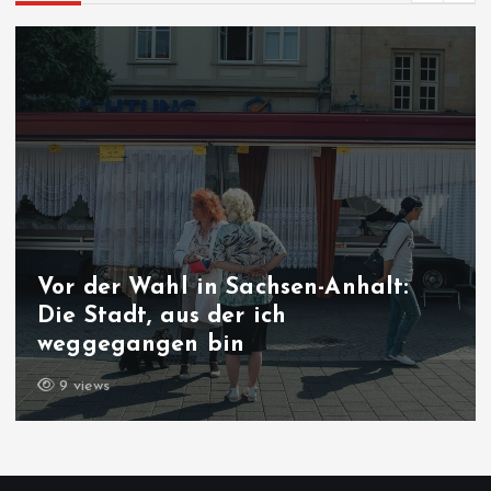
Vor der Wahl in Sachsen-Anhalt:
Die Stadt, aus der ich
weggegangen bin
9 views