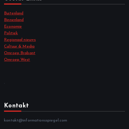
Buitenland
Binnenland
Economie
Politiek
Regionaal nieuws
Cultuur & Media
Omroep Brabant
Omroep West
.
Kontakt
kontakt@informationsspiegel.com