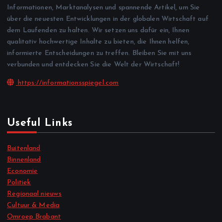
Informationen, Marktanalysen und spannende Artikel, um Sie
über die neuesten Entwicklungen in der globalen Wirtschaft auf
dem Laufenden zu halten. Wir setzen uns dafür ein, Ihnen
qualitativ hochwertige Inhalte zu bieten, die Ihnen helfen,
informierte Entscheidungen zu treffen. Bleiben Sie mit uns
verbunden und entdecken Sie die Welt der Wirtschaft!
https://informationsspiegel.com
Useful Links
Buitenland
Binnenland
Economie
Politiek
Regionaal nieuws
Cultuur & Media
Omroep Brabant