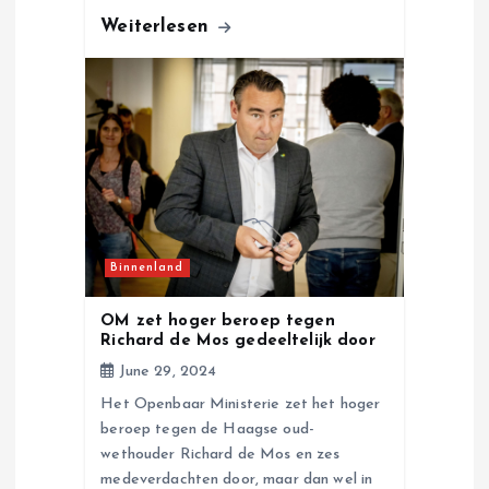
Weiterlesen
Binnenland
OM zet hoger beroep tegen
Richard de Mos gedeeltelijk door
June 29, 2024
Het Openbaar Ministerie zet het hoger
beroep tegen de Haagse oud-
wethouder Richard de Mos en zes
medeverdachten door, maar dan wel in