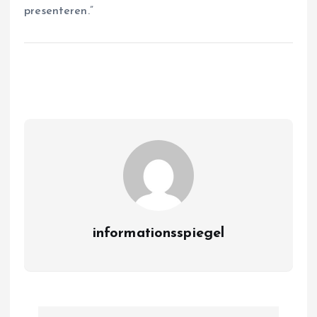
presenteren.”
informationsspiegel