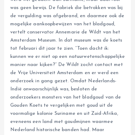
was geen bewijs. De fabriek die betrokken was bij
de vergulding was afgebrand, en daarmee ook de
mogelijke aankoopbewijzen van het bladgoud,
vertelt conservator Annemarie de Wildt van het
Amsterdam Museum. In dat museum was de koets
tot februari dit jaar te zien. “Toen dacht ik:
kunnen we er niet op een natuurwetenschappelijke
manier naar kijken?” De Wildt zocht contact met
de Vrije Universiteit Amsterdam en er werd een
onderzoek in gang gezet. Omdat Nederlands-
Indië onwaarschijnlijk was, besloten de
onderzoekers monsters van het bladgoud van de
Gouden Koets te vergelijken met goud uit de
voormalige kolonie Suriname en uit Zuid-Afrika,
eveneens een land met goudmijnen waarmee
Nederland historische banden had. Maar