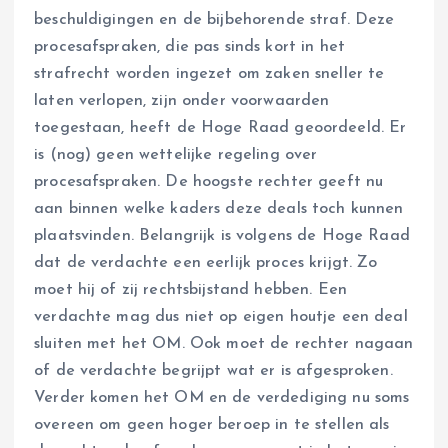
beschuldigingen en de bijbehorende straf. Deze
procesafspraken, die pas sinds kort in het
strafrecht worden ingezet om zaken sneller te
laten verlopen, zijn onder voorwaarden
toegestaan, heeft de Hoge Raad geoordeeld. Er
is (nog) geen wettelijke regeling over
procesafspraken. De hoogste rechter geeft nu
aan binnen welke kaders deze deals toch kunnen
plaatsvinden. Belangrijk is volgens de Hoge Raad
dat de verdachte een eerlijk proces krijgt. Zo
moet hij of zij rechtsbijstand hebben. Een
verdachte mag dus niet op eigen houtje een deal
sluiten met het OM. Ook moet de rechter nagaan
of de verdachte begrijpt wat er is afgesproken.
Verder komen het OM en de verdediging nu soms
overeen om geen hoger beroep in te stellen als