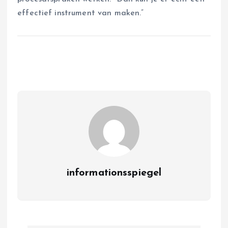
effectief instrument van maken.”
informationsspiegel