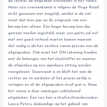
de rechter de afspraken overneemt in het vonnis.
Maar zo’n overeenkomst is volgens de Hoge Raad
strikt genomen niet mogelijk, omdat in de wet
staat dat men pas na de uitspraak van een
beroep kan afzien. Een hoger beroep kan dus
gewoon worden ingesteld, maar een partij zal wel
met een goed verhaal moeten komen waarom
dat nodig is als het eerdere vonnis precies was als
afgesproken. Ook moet het OM rekening houden
met de belangen van het slachtoffer en moeten
de afspraken op een openbare zitting worden
voorgelezen. Daarnaast is en blijft het aan de
rechter om te oordelen of het proces eerlijk is
verlopen en of de afgesproken straf juist is. Naar
het vonnis is door sommigen reikhalzend
uitgekeken. Een van hen is strafrechtonderzoeker
Laura Peters, deskundige op het gebied van