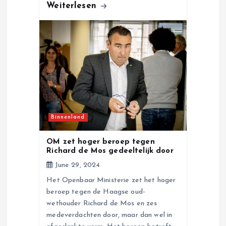
Weiterlesen
Binnenland
OM zet hoger beroep tegen
Richard de Mos gedeeltelijk door
June 29, 2024
Het Openbaar Ministerie zet het hoger
beroep tegen de Haagse oud-
wethouder Richard de Mos en zes
medeverdachten door, maar dan wel in