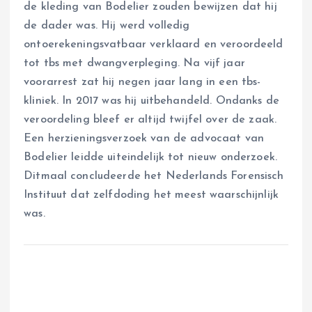
de kleding van Bodelier zouden bewijzen dat hij
de dader was. Hij werd volledig
ontoerekeningsvatbaar verklaard en veroordeeld
tot tbs met dwangverpleging. Na vijf jaar
voorarrest zat hij negen jaar lang in een tbs-
kliniek. In 2017 was hij uitbehandeld. Ondanks de
veroordeling bleef er altijd twijfel over de zaak.
Een herzieningsverzoek van de advocaat van
Bodelier leidde uiteindelijk tot nieuw onderzoek.
Ditmaal concludeerde het Nederlands Forensisch
Instituut dat zelfdoding het meest waarschijnlijk
was.