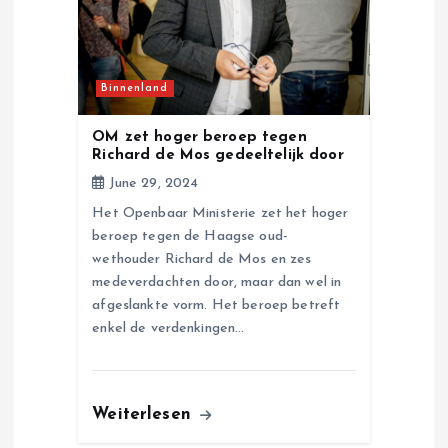
Binnenland
OM zet hoger beroep tegen
Richard de Mos gedeeltelijk door
June 29, 2024
Het Openbaar Ministerie zet het hoger
beroep tegen de Haagse oud-
wethouder Richard de Mos en zes
medeverdachten door, maar dan wel in
afgeslankte vorm. Het beroep betreft
enkel de verdenkingen…
Weiterlesen