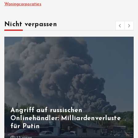
Woningcorporaties
Nicht verpassen
Angriff auf russischen
Onlinehändler: Milliardenverluste
für Putin
13 views