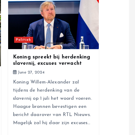
Politiek
Koning spreekt bij herdenking
slavernij, excuses verwacht
June 27, 2024
Koning Willem-Alexander zal
tijdens de herdenking van de
slavernij op 1 juli het woord voeren.
Haagse bronnen bevestigen een
bericht daarover van RTL Nieuws.
Mogelijk zal hij daar zijn excuses…