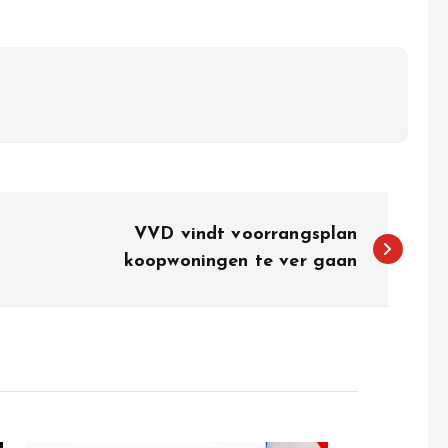
VVD vindt voorrangsplan
koopwoningen te ver gaan