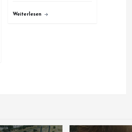
Weiterlesen