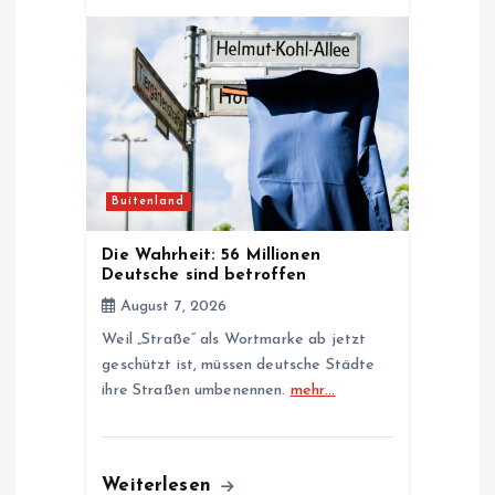
Buitenland
Die Wahrheit: 56 Millionen
Deutsche sind betroffen
August 7, 2026
Weil „Straße“ als Wortmarke ab jetzt
geschützt ist, müssen deutsche Städte
ihre Straßen umbenennen.
mehr…
Weiterlesen