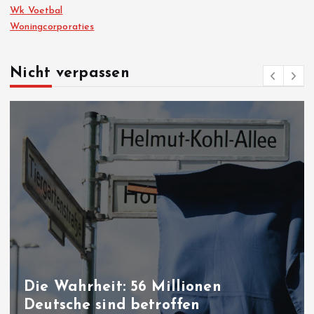
Wk Voetbal
Woningcorporaties
Nicht verpassen
Die Wahrheit: 56 Millionen
Deutsche sind betroffen