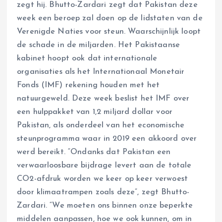
zegt hij. Bhutto-Zardari zegt dat Pakistan deze
week een beroep zal doen op de lidstaten van de
Verenigde Naties voor steun. Waarschijnlijk loopt
de schade in de miljarden. Het Pakistaanse
kabinet hoopt ook dat internationale
organisaties als het Internationaal Monetair
Fonds (IMF) rekening houden met het
natuurgeweld. Deze week beslist het IMF over
een hulppakket van 1,2 miljard dollar voor
Pakistan, als onderdeel van het economische
steunprogramma waar in 2019 een akkoord over
werd bereikt. “Ondanks dat Pakistan een
verwaarloosbare bijdrage levert aan de totale
CO2-afdruk worden we keer op keer verwoest
door klimaatrampen zoals deze”, zegt Bhutto-
Zardari. “We moeten ons binnen onze beperkte
middelen aanpassen, hoe we ook kunnen, om in