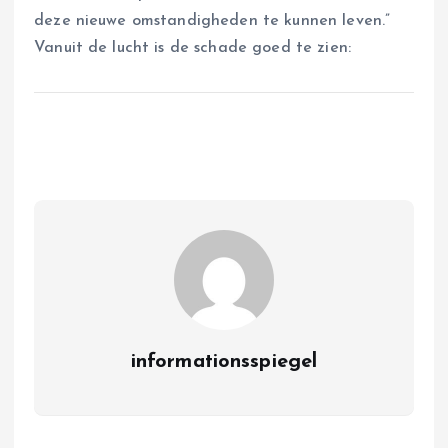
deze nieuwe omstandigheden te kunnen leven.”
Vanuit de lucht is de schade goed te zien:
informationsspiegel