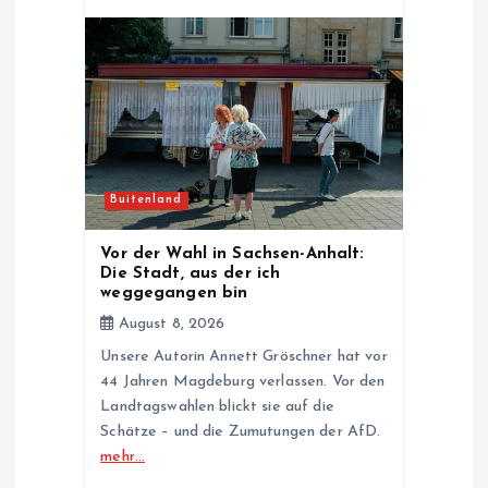
Buitenland
Vor der Wahl in Sachsen-Anhalt:
Die Stadt, aus der ich
weggegangen bin
August 8, 2026
Unsere Autorin Annett Gröschner hat vor
44 Jahren Magdeburg verlassen. Vor den
Landtagswahlen blickt sie auf die
Schätze – und die Zumutungen der AfD.
mehr…