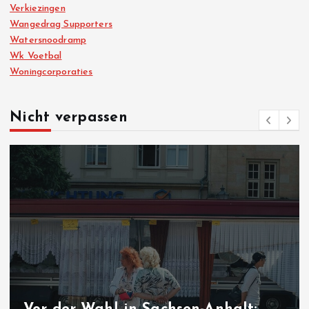
Verkiezingen
Wangedrag Supporters
Watersnoodramp
Wk Voetbal
Woningcorporaties
Nicht verpassen