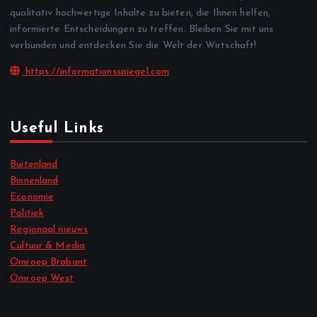
qualitativ hochwertige Inhalte zu bieten, die Ihnen helfen,
informierte Entscheidungen zu treffen. Bleiben Sie mit uns
verbunden und entdecken Sie die Welt der Wirtschaft!
https://informationsspiegel.com
Useful Links
Buitenland
Binnenland
Economie
Politiek
Regionaal nieuws
Cultuur & Media
Omroep Brabant
Omroep West