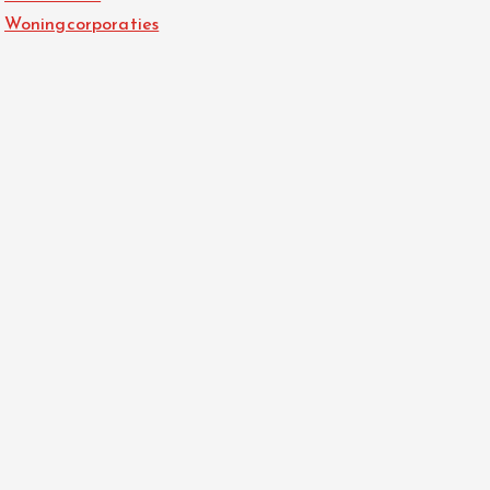
Woningcorporaties