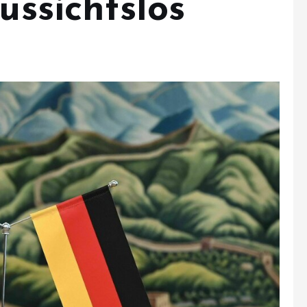
ussichtslos