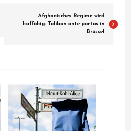
Afghanisches Regime wird
hoffähig: Taliban ante portas in
Brüssel