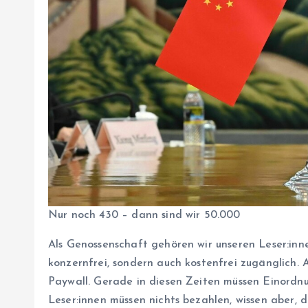
Nur noch 430 – dann sind wir 50.000
Als Genossenschaft gehören wir unseren Leser:inne
konzernfrei, sondern auch kostenfrei zugänglich. Al
Paywall. Gerade in diesen Zeiten müssen Einordnu
Leser:innen müssen nichts bezahlen, wissen aber, d