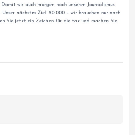
. Damit wir auch morgen noch unseren Journalismus
Unser nächstes Ziel: 50.000 – wir brauchen nur noch
zen Sie jetzt ein Zeichen für die taz und machen Sie