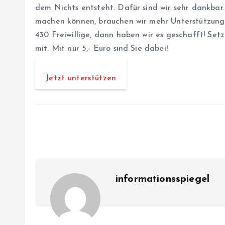
dem Nichts entsteht. Dafür sind wir sehr dankbar
machen können, brauchen wir mehr Unterstützung. 
430 Freiwillige, dann haben wir es geschafft! Set
mit. Mit nur 5,- Euro sind Sie dabei!
Jetzt unterstützen
informationsspiegel