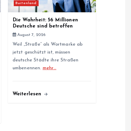
Buitenland
Die Wahrheit: 56 Millionen
Deutsche sind betroffen
August 7, 2026
Weil „Straße“ als Wortmarke ab
jetzt geschützt ist, müssen
deutsche Städte ihre Straßen
umbenennen.
mehr…
Weiterlesen