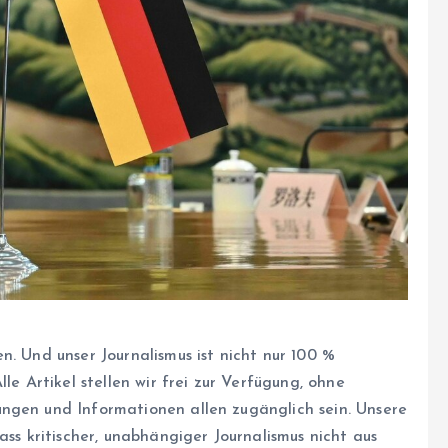
n. Und unser Journalismus ist nicht nur 100 %
le Artikel stellen wir frei zur Verfügung, ohne
ngen und Informationen allen zugänglich sein. Unsere
ass kritischer, unabhängiger Journalismus nicht aus