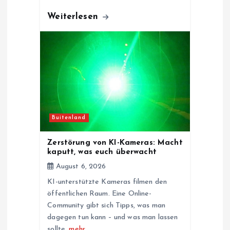
Weiterlesen
Buitenland
Zerstörung von KI-Kameras: Macht
kaputt, was euch überwacht
August 6, 2026
KI-unterstützte Kameras filmen den
öffentlichen Raum. Eine Online-
Community gibt sich Tipps, was man
dagegen tun kann – und was man lassen
sollte.
mehr…