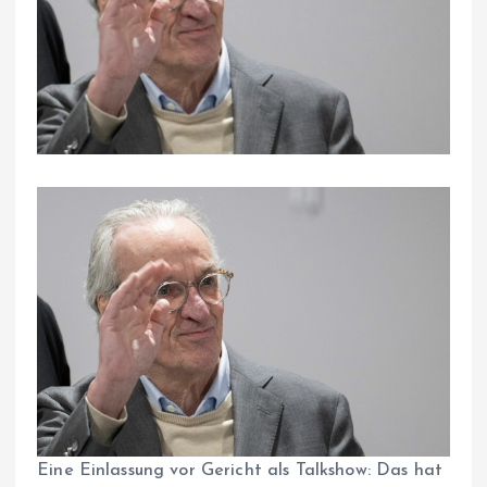
Eine Einlassung vor Gericht als Talkshow: Das hat