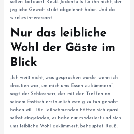
sollen, beteuert Reuß. Jedenfalls für ihn nicht, der
jegliche Gewalt strikt abgelehnt habe. Und da
wird es interessant.
Nur das leibliche
Wohl der Gäste im
Blick
„Ich weiß nicht, was gesprochen wurde, wenn ich
draußen war, um mich ums Essen zu kümmern“,
sagt der Schlossherr, der mit den Treffen an
seinem Esstisch erstaunlich wenig zu tun gehabt
haben will. Die Teilnehmenden hätten sich quasi
selbst eingeladen, er habe nur moderiert und sich
ums leibliche Wohl gekümmert, behauptet Reuß.