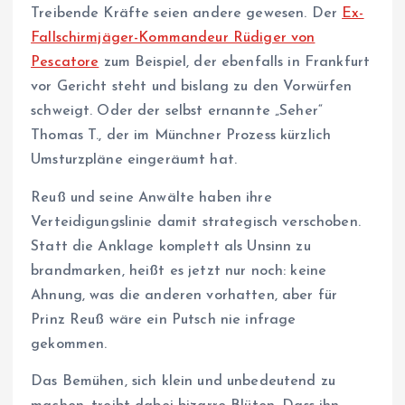
Treibende Kräfte seien andere gewesen. Der
Ex-
Fallschirmjäger-Kommandeur Rüdiger von
Pescatore
zum Beispiel, der ebenfalls in Frankfurt
vor Gericht steht und bislang zu den Vorwürfen
schweigt. Oder der selbst ernannte „Seher“
Thomas T., der im Münchner Prozess kürzlich
Umsturzpläne eingeräumt hat.
Reuß und seine Anwälte haben ihre
Verteidigungslinie damit strategisch verschoben.
Statt die Anklage komplett als Unsinn zu
brandmarken, heißt es jetzt nur noch: keine
Ahnung, was die anderen vorhatten, aber für
Prinz Reuß wäre ein Putsch nie infrage
gekommen.
Das Bemühen, sich klein und unbedeutend zu