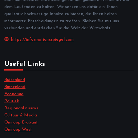
dem Laufenden zu halten. Wir setzen uns dafür ein, Ihnen
qualitativ hochwertige Inhalte zu bieten, die Ihnen helfen,
informierte Entscheidungen zu treffen. Bleiben Sie mit uns
verbunden und entdecken Sie die Welt der Wirtschaft!
https://informationsspiegel.com
Useful Links
Buitenland
Binnenland
Economie
Politiek
Regionaal nieuws
Cultuur & Media
Omroep Brabant
Omroep West